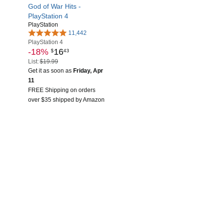
God of War Hits -
PlayStation 4
PlayStation
11,442
PlayStation 4
-18%
16
$
43
List:
$19.99
Get it as soon as
Friday, Apr
11
FREE Shipping on orders
over $35 shipped by Amazon