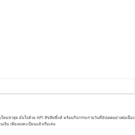
ล่าสุด มั่นใจด้วย API ลิขสิทธิ์แท้ พร้อมกิจกรรมรายวันที่อัปเดตอย่างต่อเนื่อง
นเงิน เพียงลงทะเบียนแล้วเริ่มเล่น