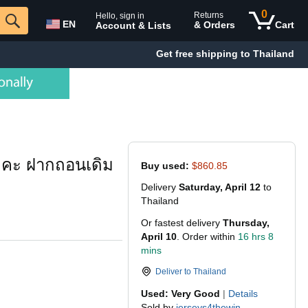
0
Returns
Hello, sign in
EN
& Orders
Cart
Account & Lists
Get free shipping to Thailand
-นะคะ ฝากถอนเดิม
Buy used:
$860.85
Delivery
Saturday, April 12
to
Thailand
Or fastest delivery
Thursday,
April 10
. Order within
16 hrs 8
mins
Deliver to
Thailand
Used: Very Good
|
Details
Sold by
jerseys4thewin