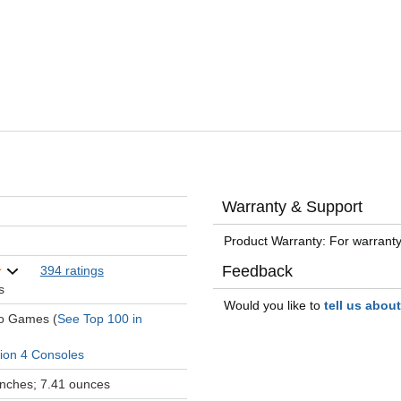
Warranty & Support
Product Warranty: For warranty
Feedback
394 ratings
s
Would you like to
tell us abou
eo Games (
See Top 100 in
tion 4 Consoles
 inches; 7.41 ounces