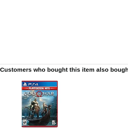
Customers who bought this item also bough