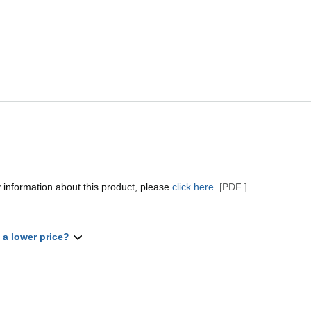
 information about this product, please
click here.
[PDF ]
t a lower price?