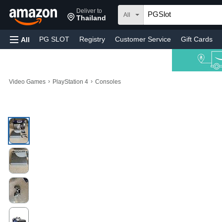
Deliver to
All
Thailand
PG SLOT
Registry
Customer Service
Gift Cards
All
›
›
Video Games
PlayStation 4
Consoles