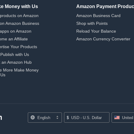
e Money with Us
Amazon Payment Produc
 products on Amazon
Amazon Business Card
 on Amazon Business
Shop with Points
 apps on Amazon
Reload Your Balance
me an Affiliate
Amazon Currency Converter
rtise Your Products
-Publish with Us
t an Amazon Hub
e More Make Money
 Us
English
$
USD - U.S. Dollar
United