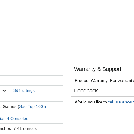
Warranty & Support
Product Warranty: For warranty
Feedback
394 ratings
s
Would you like to
tell us abou
eo Games (
See Top 100 in
tion 4 Consoles
 inches; 7.41 ounces