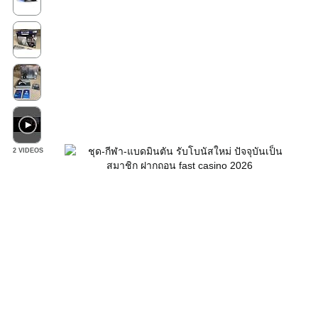
2 VIDEOS