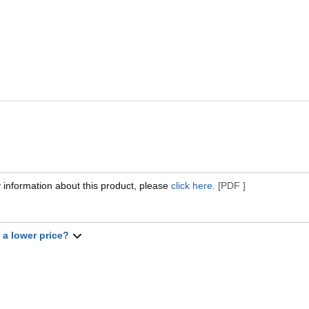
 information about this product, please
click here.
[PDF ]
t a lower price?