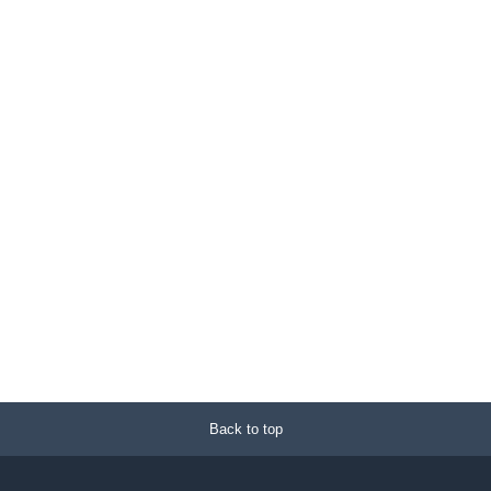
Back to top