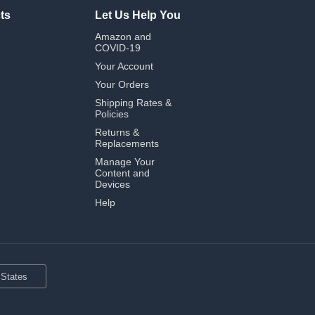
ts
Let Us Help You
Amazon and
COVID-19
Your Account
Your Orders
Shipping Rates &
Policies
Returns &
Replacements
Manage Your
Content and
Devices
Help
 States