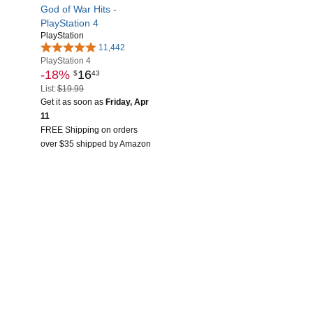
God of War Hits -
PlayStation 4
PlayStation
11,442
PlayStation 4
-18%
16
$
43
List:
$19.99
Get it as soon as
Friday, Apr
11
FREE Shipping on orders
over $35 shipped by Amazon