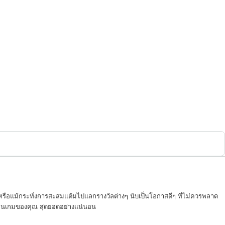
อ หรือแม้กระทั่งการสะสมแต้มไปแลกรางวัลต่างๆ นับเป็นโอกาสดีๆ ที่ไม่ควรพลาด
เล่นเกมของคุณ สุดยอดอย่างแน่นอน