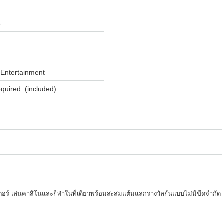
5
Entertainment
equired. (included)
เตอร์ เล่นคาสิโนและกีฬาในที่เดียวพร้อมสะสมแต้มแลกรางวัลกันแบบไม่มีขีดจำกัด 