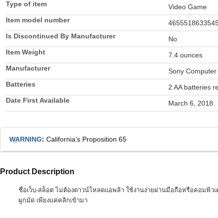
Type of item
Video Game
Item model number
465551863354
Is Discontinued By Manufacturer
No
Item Weight
7.4 ounces
Manufacturer
Sony Computer 
Batteries
2 AA batteries r
Date First Available
March 6, 2018
WARNING
:
California’s Proposition 65
Product Description
ชื่อเว็บ-สล็อต ไม่ต้องดาวน์โหลดแอพล้า ใช้งานง่ายผ่านมือถือหรือคอมพิว
ผูกมัด เพียงแค่คลิกเข้ามา