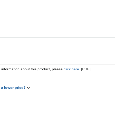
 information about this product, please
click here.
[PDF ]
t a lower price?