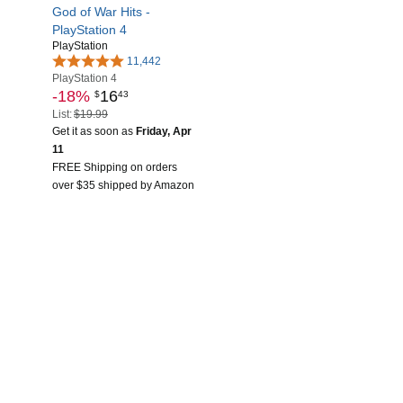
God of War Hits -
PlayStation 4
PlayStation
11,442
PlayStation 4
-18%
16
$
43
List:
$19.99
Get it as soon as
Friday, Apr
11
FREE Shipping on orders
over $35 shipped by Amazon