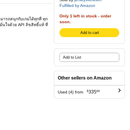
Fulfilled by Amazon
Only 1 left in stock - order
ารถสนุกกับเกมได้ทุกที่ ทุก
soon.
ใจด้วย API ลิขสิทธิ์แท้ ที่
Add to cart
Add to List
Other sellers on Amazon
$
335
99
Used (4) from