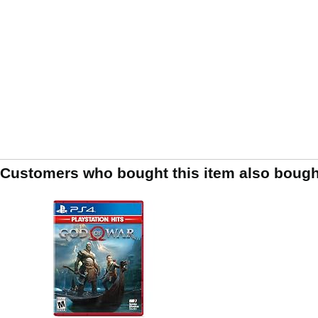
Customers who bought this item also bough