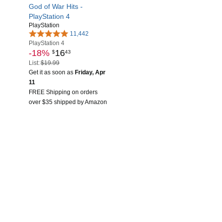
God of War Hits -
PlayStation 4
PlayStation
11,442
PlayStation 4
-18%
16
$
43
List:
$19.99
Get it as soon as
Friday, Apr
11
FREE Shipping on orders
over $35 shipped by Amazon