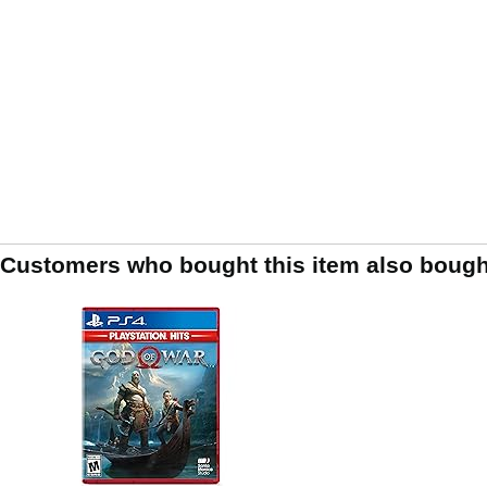
Customers who bought this item also bough