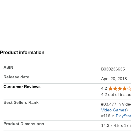
Product information
ASIN
B030236635
Release date
April 20, 2018
Customer Reviews
4.2
4.2 out of 5 star
Best Sellers Rank
#83,477 in Vid
Video Games
)
#116 in
PlaySta
Product Dimensions
14.3 x 4.5 x 17