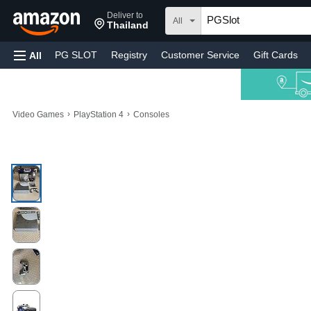
Deliver to
All
Thailand
PG SLOT
Registry
Customer Service
Gift Cards
All
›
›
Video Games
PlayStation 4
Consoles