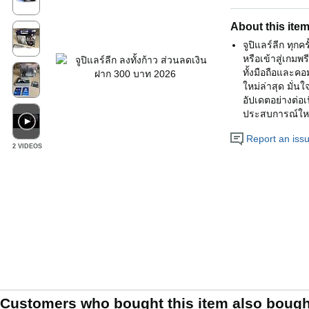
About this ite
จูปิแลร์ลีก ทุกค
หรือเข้าสู่เกมพ
ทั้งมือถือและ
ใหม่ล่าสุด มั่นใ
อัปเดตอย่างต่อเ
ประสบการณ์ให
Report an issue
2 VIDEOS
Customers who bought this item also bough