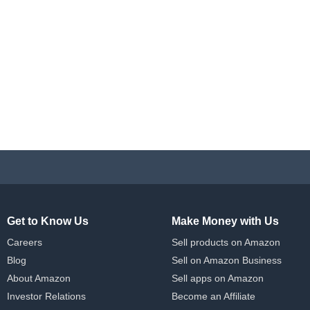
Get to Know Us
Make Money with Us
Careers
Sell products on Amazon
Blog
Sell on Amazon Business
About Amazon
Sell apps on Amazon
Investor Relations
Become an Affiliate