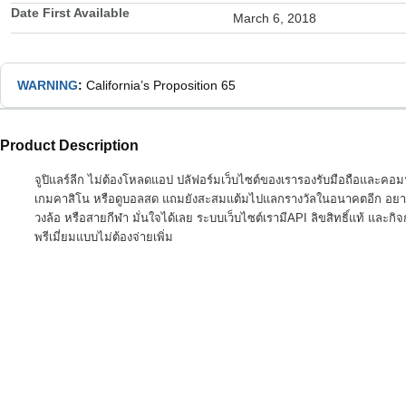
Date First Available
March 6, 2018
WARNING
:
California’s Proposition 65
Product Description
จูปิแลร์ลีก ไม่ต้องโหลดแอป ปลัฟอร์มเว็บไซต์ของเรารองรับมือถือและคอม
เกมคาสิโน หรือดูบอลสด แถมยังสะสมแต้มไปแลกรางวัลในอนาคตอีก อยากลองก
วงล้อ หรือสายกีฬา มั่นใจได้เลย ระบบเว็บไซต์เรามีAPI ลิขสิทธิ์แท้ และกิจกร
พรีเมี่ยมแบบไม่ต้องจ่ายเพิ่ม