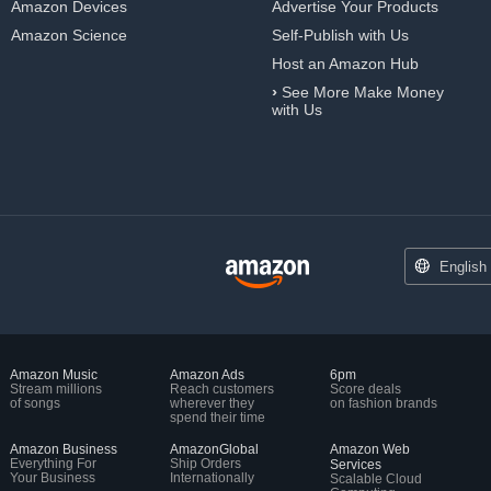
Amazon Devices
Advertise Your Products
Amazon Science
Self-Publish with Us
Host an Amazon Hub
›
See More Make Money
with Us
English
Amazon Music
Amazon Ads
6pm
Stream millions
Reach customers
Score deals
of songs
wherever they
on fashion brands
spend their time
Amazon Business
AmazonGlobal
Amazon Web
Everything For
Ship Orders
Services
Your Business
Internationally
Scalable Cloud