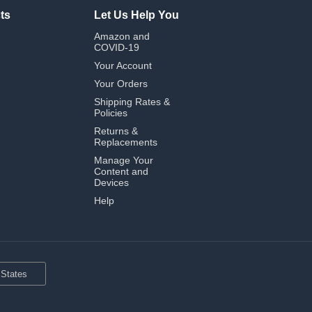
ts
Let Us Help You
Amazon and
COVID-19
Your Account
Your Orders
Shipping Rates &
Policies
Returns &
Replacements
Manage Your
Content and
Devices
Help
 States