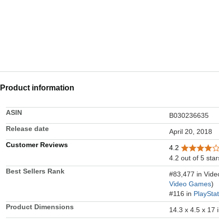
Product information
ASIN
B030236635
Release date
April 20, 2018
Customer Reviews
4.2
4.2 out of 5 star
Best Sellers Rank
#83,477 in Vid
Video Games
)
#116 in
PlaySta
Product Dimensions
14.3 x 4.5 x 17