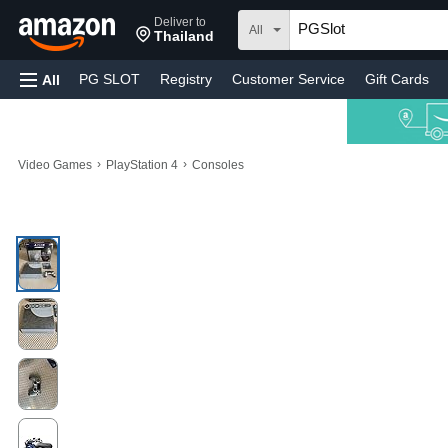
Deliver to
All
Thailand
PG SLOT
Registry
Customer Service
Gift Cards
All
›
›
Video Games
PlayStation 4
Consoles