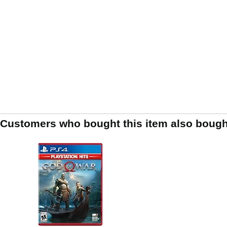
Customers who bought this item also bough