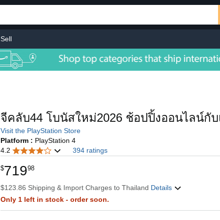
Sell
จีคลับ44 โบนัสใหม่2026 ช้อปปิ้งออนไลน์กั
Visit the PlayStation Store
Platform :
PlayStation 4
4.2
394 ratings
719
$
98
$123.86 Shipping & Import Charges to Thailand
Details
Only 1 left in stock - order soon.