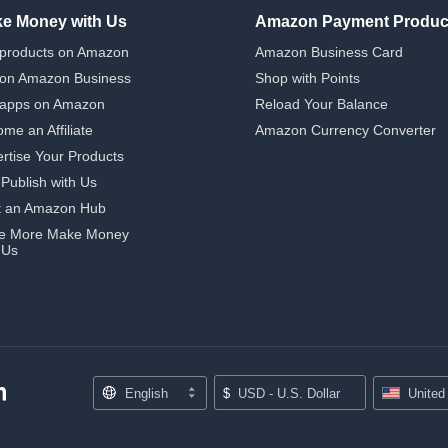
e Money with Us
Amazon Payment Produc
 products on Amazon
Amazon Business Card
 on Amazon Business
Shop with Points
 apps on Amazon
Reload Your Balance
me an Affiliate
Amazon Currency Converter
rtise Your Products
-Publish with Us
t an Amazon Hub
e More Make Money
 Us
English
$
USD - U.S. Dollar
United