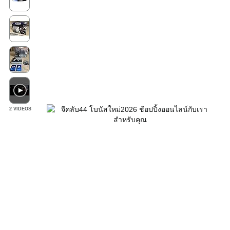
2 VIDEOS