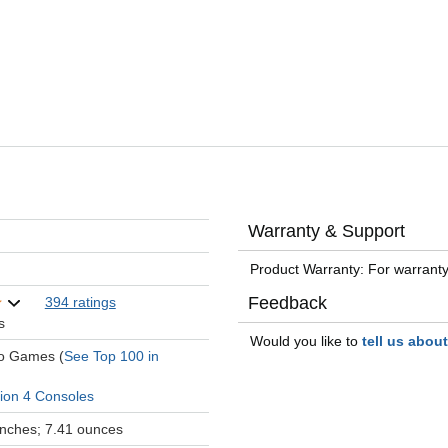
Warranty & Support
Product Warranty: For warranty
Feedback
394 ratings
s
Would you like to
tell us abou
eo Games (
See Top 100 in
tion 4 Consoles
 inches; 7.41 ounces