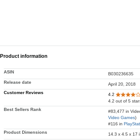
Product information
ASIN
B030236635
Release date
April 20, 2018
Customer Reviews
4.2
4.2 out of 5 star
Best Sellers Rank
#83,477 in Vid
Video Games
)
#116 in
PlaySta
Product Dimensions
14.3 x 4.5 x 17