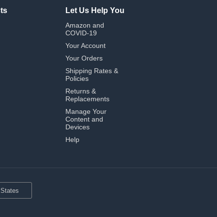
ts
Let Us Help You
Amazon and
COVID-19
Your Account
Your Orders
Shipping Rates &
Policies
Returns &
Replacements
Manage Your
Content and
Devices
Help
 States