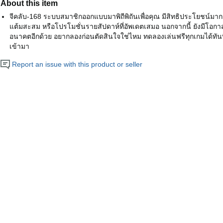
About this item
จีคลับ-168 ระบบสมาชิกออกแบบมาพิถีพิถันเพื่อคุณ มีสิทธิประโยชน์มา
แต้มสะสม หรือโปรโมชั่นรายสัปดาห์ที่อัพเดตเสมอ นอกจากนี้ ยังมีโ
อนาคตอีกด้วย อยากลองก่อนตัดสินใจใช่ไหม ทดลองเล่นฟรีทุกเกมได้ทันที ไ
เข้ามา
Report an issue with this product or seller