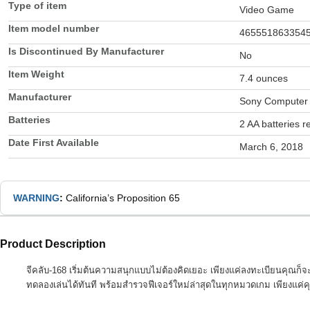
Type of item
Video Game
Item model number
465551863354
Is Discontinued By Manufacturer
No
Item Weight
7.4 ounces
Manufacturer
Sony Computer 
Batteries
2 AA batteries r
Date First Available
March 6, 2018
WARNING
:
California’s Proposition 65
Product Description
จีคลับ-168 เริ่มต้นความสนุกแบบไม่ต้องคิดเยอะ เพียงแค่ลงทะเบียนคุณก็จ
ทดลองเล่นได้ทันที พร้อมสำรวจฟีเจอร์ใหม่ล่าสุดในทุกหมวดเกม เพียงแค่