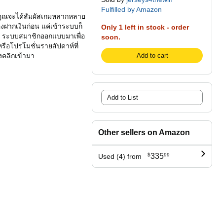
Fulfilled by Amazon
น คุณจะได้สัมผัสเกมหลากหลาย
้องฝากเงินก่อน แค่เข้าระบบก็
Only 1 left in stock - order
ม ระบบสมาชิกออกแบบมาเพื่อ
soon.
หรือโปรโมชั่นรายสัปดาห์ที่
ยงคลิกเข้ามา
Add to cart
Add to List
Other sellers on Amazon
$
335
99
Used (4) from