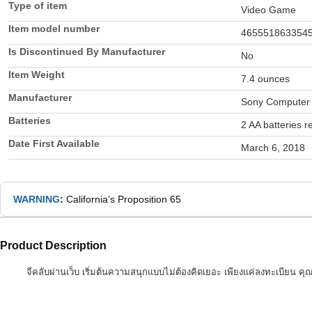
Type of item
Video Game
Item model number
465551863354
Is Discontinued By Manufacturer
No
Item Weight
7.4 ounces
Manufacturer
Sony Computer 
Batteries
2 AA batteries r
Date First Available
March 6, 2018
WARNING
:
California’s Proposition 65
Product Description
จีคลับผ่านเว็บ เริ่มต้นความสนุกแบบไม่ต้องคิดเยอะ เพียงแค่ลงทะเบียน ค