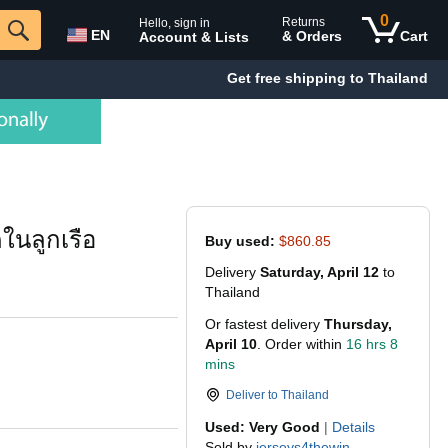
0
Returns
Hello, sign in
EN
& Orders
Cart
Account & Lists
Get free shipping to Thailand
ดในลูกเรือ
Buy used:
$860.85
Delivery
Saturday, April 12
to
Thailand
Or fastest delivery
Thursday,
April 10
. Order within
16 hrs 8
mins
Deliver to
Thailand
Used: Very Good
|
Details
Sold by
jerseys4thewin