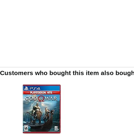
Customers who bought this item also bough