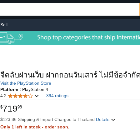
Sell
จีคลับผ่านเว็บ ฝากถอนวันเสาร์ ไม่มีข้อจำกั
Visit the PlayStation Store
Platform :
PlayStation 4
4.2
394 ratings
719
$
98
$123.86 Shipping & Import Charges to Thailand
Details
Only 1 left in stock - order soon.