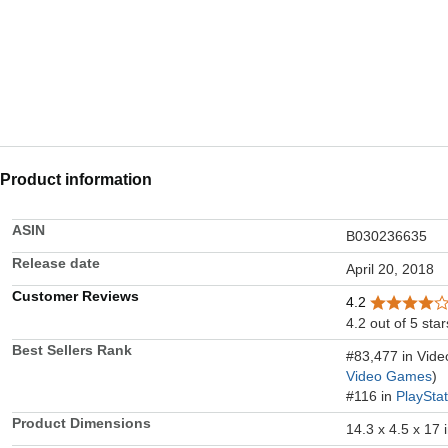
Product information
ASIN
B030236635
Release date
April 20, 2018
Customer Reviews
4.2
4.2 out of 5 star
Best Sellers Rank
#83,477 in Vid
Video Games
)
#116 in
PlaySta
Product Dimensions
14.3 x 4.5 x 17