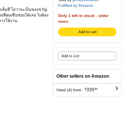
Fulfilled by Amazon
ต็มที่ ไม่ว่าจะเป็นของขวัญ
มที่คุณชื่นชอบได้เลย ไม่ต้อง
Only 1 left in stock - order
การใช้งาน
soon.
Add to cart
Add to List
Other sellers on Amazon
$
335
99
Used (4) from