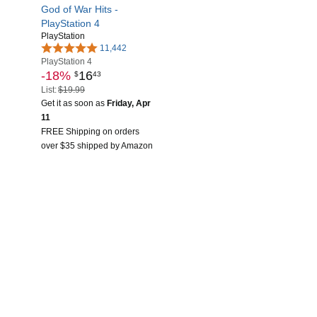
God of War Hits -
PlayStation 4
PlayStation
11,442
PlayStation 4
-18%
16
$
43
List:
$19.99
Get it as soon as
Friday, Apr
11
FREE Shipping on orders
over $35 shipped by Amazon