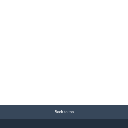
Back to top