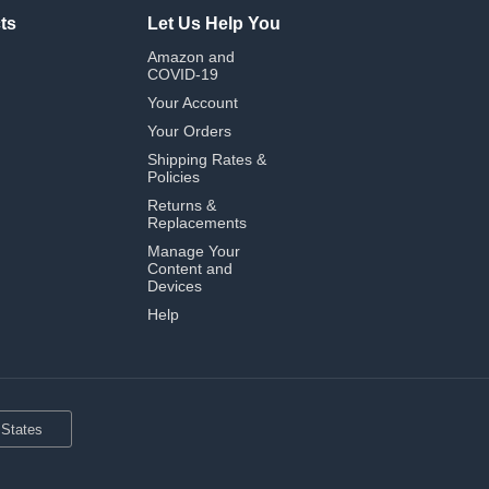
ts
Let Us Help You
Amazon and
COVID-19
Your Account
Your Orders
Shipping Rates &
Policies
Returns &
Replacements
Manage Your
Content and
Devices
Help
 States