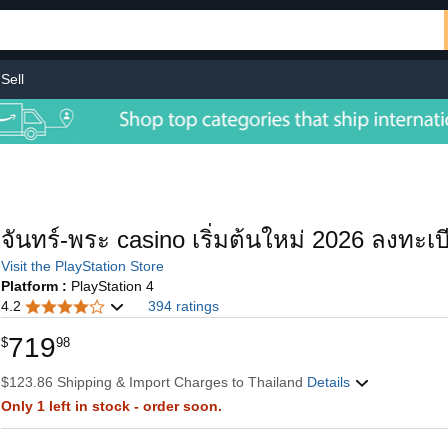
Sell
จันทร์-พระ casino เริ่มต้นใหม่ 2026 ลงทะเบ
Visit the PlayStation Store
Platform :
PlayStation 4
4.2
394 ratings
719
$
98
$123.86 Shipping & Import Charges to Thailand
Details
Only 1 left in stock - order soon.