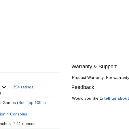
Warranty & Support
Product Warranty: For warranty
Feedback
394 ratings
s
Would you like to
tell us abou
eo Games (
See Top 100 in
tion 4 Consoles
 inches; 7.41 ounces