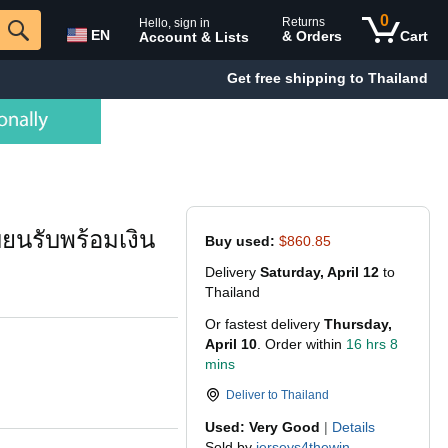
0
Returns
Hello, sign in
EN
& Orders
Cart
Account & Lists
Get free shipping to Thailand
ียนรับพร้อมเงิน
Buy used:
$860.85
Delivery
Saturday, April 12
to
Thailand
Or fastest delivery
Thursday,
April 10
. Order within
16 hrs 8
mins
Deliver to
Thailand
Used: Very Good
|
Details
Sold by
jerseys4thewin