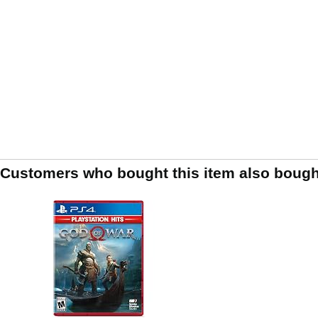
Customers who bought this item also bough