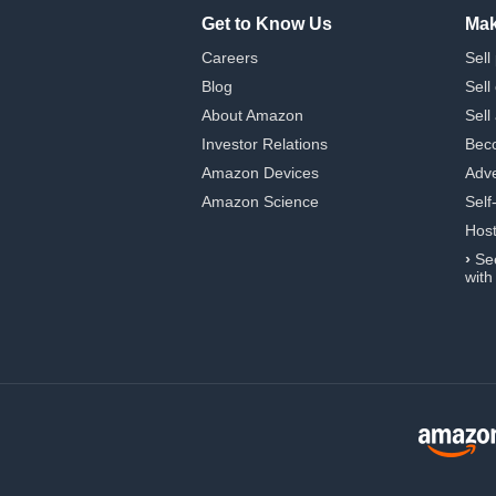
Get to Know Us
Mak
Careers
Sell
Blog
Sell
About Amazon
Sell
Investor Relations
Beco
Amazon Devices
Adve
Amazon Science
Self
Hos
›
Se
with