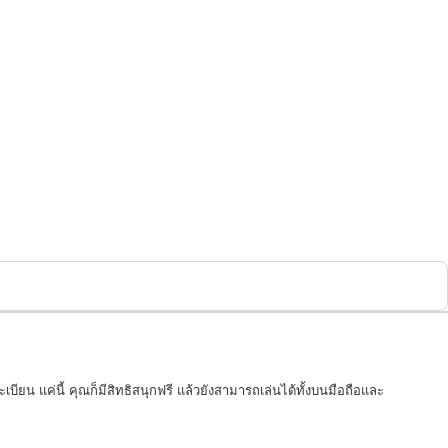
ียน แค่นี้ คุณก็มีสิทธิสนุกฟรี แล้วยังสามารถเล่นได้ทั้งบนมือถือและ