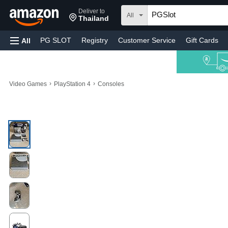
Deliver to
All
Thailand
PG SLOT
Registry
Customer Service
Gift Cards
All
›
›
Video Games
PlayStation 4
Consoles