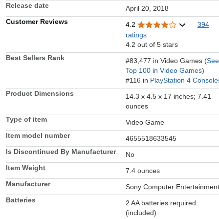
Release date
April 20, 2018
Customer Reviews
4.2
394
ratings
4.2 out of 5 stars
Best Sellers Rank
#83,477 in Video Games (
See
Top 100 in Video Games
)
#116 in
PlayStation 4 Console
Product Dimensions
14.3 x 4.5 x 17 inches; 7.41
ounces
Type of item
Video Game
Item model number
4655518633545
Is Discontinued By Manufacturer
No
Item Weight
7.4 ounces
Manufacturer
Sony Computer Entertainmen
Batteries
2 AA batteries required.
(included)