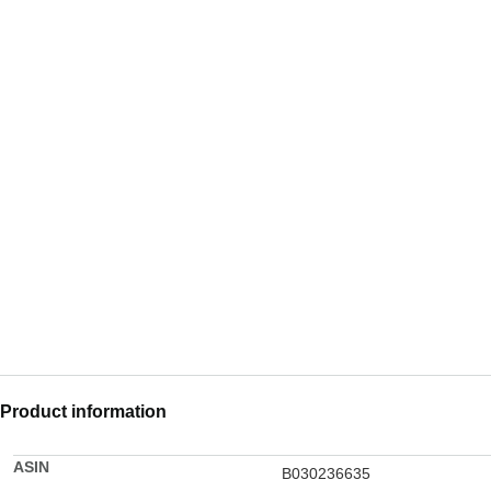
Product information
ASIN
B030236635