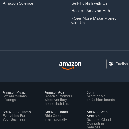
Amazon Science
Self-Publish with Us
Host an Amazon Hub
›
See More Make Money
with Us
English
Amazon Music
Amazon Ads
6pm
Stream millions
Reach customers
Score deals
of songs
wherever they
on fashion brands
spend their time
Amazon Business
AmazonGlobal
Amazon Web
Everything For
Ship Orders
Services
Your Business
Internationally
Scalable Cloud
Computing
Services