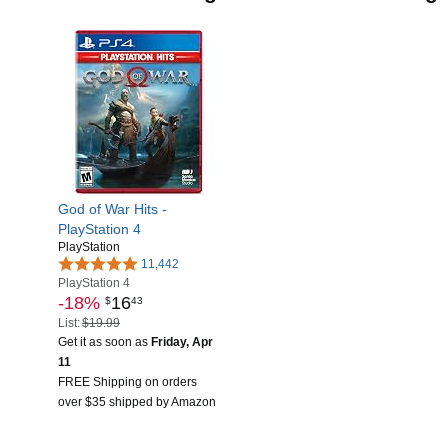
God of War Hits -
PlayStation 4
PlayStation
11,442
PlayStation 4
-18%
16
$
43
List:
$19.99
Get it as soon as
Friday, Apr
11
FREE Shipping on orders
over $35 shipped by Amazon