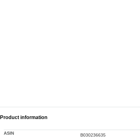
Product information
ASIN
B030236635