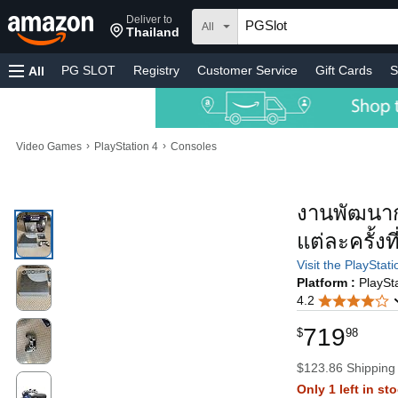
Deliver to
All
Thailand
PG SLOT
Registry
Customer Service
Gift Cards
S
All
›
›
Video Games
PlayStation 4
Consoles
งานพัฒนาก
แต่ละครั้งท
Visit the PlayStat
Platform :
PlaySt
4.2
719
$
98
$123.86 Shipping
Only 1 left in st