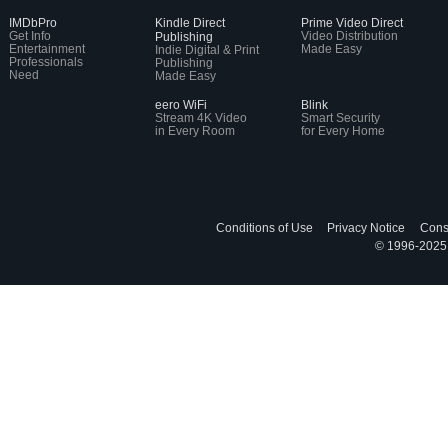
IMDbPro
Kindle Direct
Prime Video Direct
Get Info
Video Distribution
Publishing
Entertainment
Made Easy
Indie Digital & Print
Professionals
Publishing
Need
Made Easy
eero WiFi
Blink
Stream 4K Video
Smart Security
in Every Room
for Every Home
Conditions of Use
Privacy Notice
Cons
© 1996-2025, 