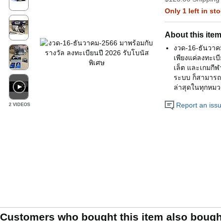
Only 1 left in st
About this ite
งวด-16-ธันวาคม
เพียงแค่ลงทะเบ
เล็ต และเกมกีฬา
ระบบ ก็สามารถท
ล่าสุดในทุกหม
Report an issue
2 VIDEOS
Customers who bought this item also bough