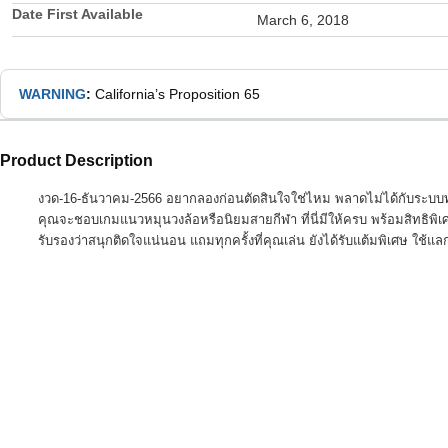
Date First Available
March 6, 2018
WARNING
:
California’s Proposition 65
Product Description
งวด-16-ธันวาคม-2566 อยากลองก่อนตัดสินใจใช่ไหม พลาดไม่ได้กับระบบทดล
คุณจะชอบเกมแนวหมุนวงล้อหรือนิยมสายกีฬา ที่นี่มีให้ครบ พร้อมสิทธิพิเศษ
รับรองว่าสนุกติดใจแน่นอน แถมทุกครั้งที่คุณเล่น ยังได้รับแต้มพิเศษ ใช้แลก