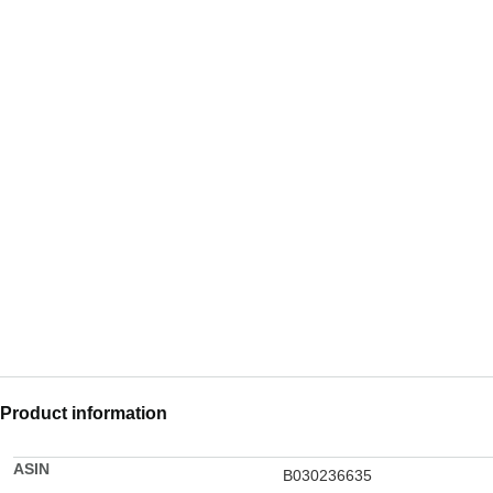
Product information
ASIN
B030236635