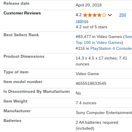
Release date
April 20, 2018
Customer Reviews
4.2
394
ratings
4.2 out of 5 stars
Best Sellers Rank
#83,477 in Video Games (
See
Top 100 in Video Games
)
#116 in
PlayStation 4 Console
Product Dimensions
14.3 x 4.5 x 17 inches; 7.41
ounces
Type of item
Video Game
Item model number
4655518633545
Is Discontinued By Manufacturer
No
Item Weight
7.4 ounces
Manufacturer
Sony Computer Entertainmen
Batteries
2 AA batteries required.
(included)