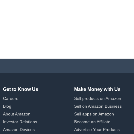
Get to Know Us
Make Money with Us
Careers
Sell products on Amazon
Blog
Sell on Amazon Business
About Amazon
Sell apps on Amazon
Investor Relations
Become an Affiliate
Amazon Devices
Advertise Your Products