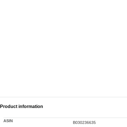
Product information
ASIN
B030236635