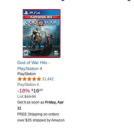
God of War Hits -
PlayStation 4
PlayStation
11,442
PlayStation 4
-18%
16
$
43
List:
$19.99
Get it as soon as
Friday, Apr
11
FREE Shipping on orders
over $35 shipped by Amazon