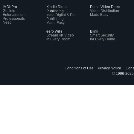
IMDbPro
Kindle Direct
Prime Video Direct
Get Info
Video Distribution
Publishing
Entertainment
Made Easy
Indie Digital & Print
Professionals
Publishing
Need
Made Easy
eero WiFi
Blink
Stream 4K Video
Smart Security
in Every Room
for Every Home
Conditions of Use
Privacy Notice
Cons
© 1996-2025, 