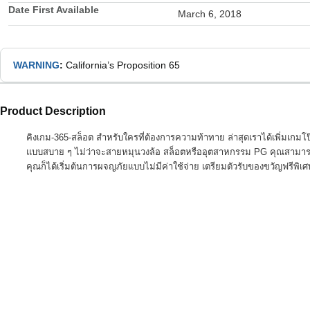
Date First Available
March 6, 2018
WARNING
:
California’s Proposition 65
Product Description
คิงเกม-365-สล็อต สำหรับใครที่ต้องการความท้าทาย ล่าสุดเราได้เพิ่มเกมโ
แบบสบาย ๆ ไม่ว่าจะสายหมุนวงล้อ สล็อตหรืออุตสาหกรรม PG คุณสามารถชูจ
คุณก็ได้เริ่มต้นการผจญภัยแบบไม่มีค่าใช้จ่าย เตรียมตัวรับของขวัญฟรีพิ