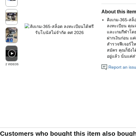
About this ite
คิงเกม-365-สล็
ลงทะเบียน คุณจ
และเกมกีฬาโดยที
ฝากเงินก่อน แค
สำรวจฟีเจอร์ใหม
สมัคร คุณก็ยัง
อยู่แล้ว นั่นแค่
2 VIDEOS
Report an issue
Customers who bought this item also bough