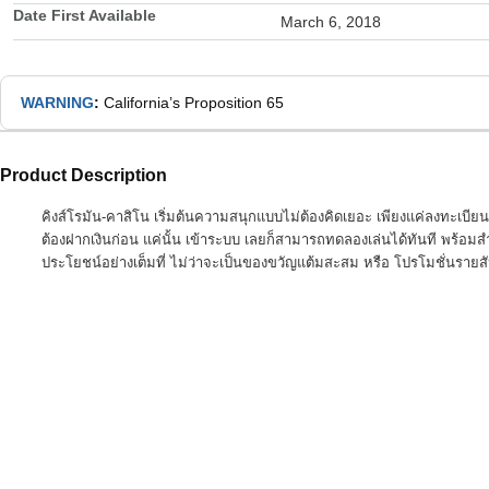
Date First Available
March 6, 2018
WARNING
:
California’s Proposition 65
Product Description
คิงส์โรมัน-คาสิโน เริ่มต้นความสนุกแบบไม่ต้องคิดเยอะ เพียงแค่ลงทะเบีย
ต้องฝากเงินก่อน แค่นั้น เข้าระบบ เลยก็สามารถทดลองเล่นได้ทันที พร้อม
ประโยชน์อย่างเต็มที่ ไม่ว่าจะเป็นของขวัญแต้มสะสม หรือ โปรโมชั่นรายสั