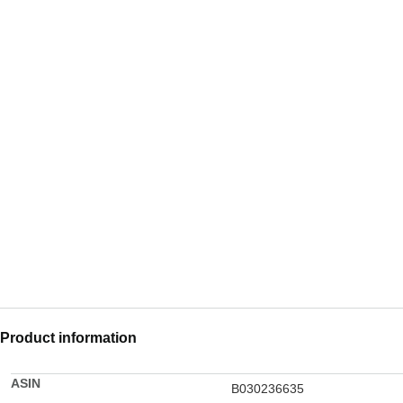
Product information
ASIN
B030236635