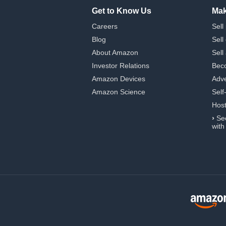
Get to Know Us
Mak
Careers
Sell
Blog
Sell
About Amazon
Sell
Investor Relations
Beco
Amazon Devices
Adve
Amazon Science
Self
Hos
›
Se
with