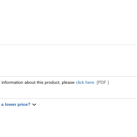
 information about this product, please
click here.
[PDF ]
t a lower price?