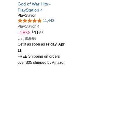
God of War Hits -
PlayStation 4
PlayStation
11,442
PlayStation 4
-18%
16
$
43
List:
$19.99
Get it as soon as
Friday, Apr
11
FREE Shipping on orders
over $35 shipped by Amazon