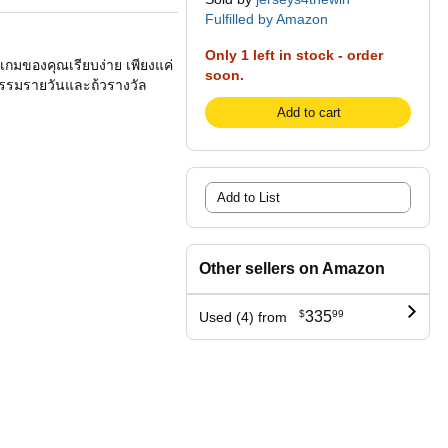
Fulfilled by Amazon
Only 1 left in stock - order
่นเกมของคุณเรียบง่าย เพียงแค่
soon.
จกรรมรายวันและถ้วรางวัล
Add to cart
Add to List
Other sellers on Amazon
$
335
99
Used (4) from