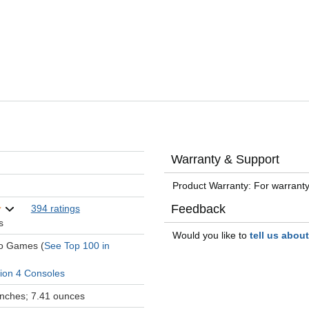
Warranty & Support
Product Warranty: For warranty
Feedback
394 ratings
s
Would you like to
tell us abou
eo Games (
See Top 100 in
tion 4 Consoles
 inches; 7.41 ounces