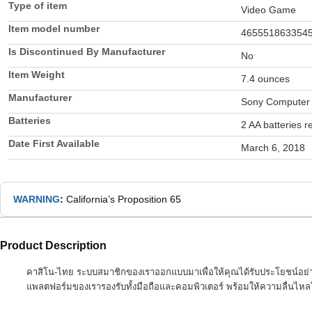
Type of item
Video Game
Item model number
465551863354
Is Discontinued By Manufacturer
No
Item Weight
7.4 ounces
Manufacturer
Sony Computer 
Batteries
2 AA batteries r
Date First Available
March 6, 2018
WARNING
:
California’s Proposition 65
Product Description
คาสิโน-ไทย ระบบสมาชิกของเราออกแบบมาเพื่อให้คุณได้รับประโยชน์อย่างเต
แพลตฟอร์มของเรารองรับทั้งมือถือและคอมพิวเตอร์ พร้อมให้ความลื่นไหลใ