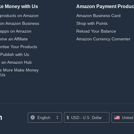
e Money with Us
Amazon Payment Produc
 products on Amazon
Amazon Business Card
 on Amazon Business
Shop with Points
 apps on Amazon
Reload Your Balance
me an Affiliate
Amazon Currency Converter
rtise Your Products
-Publish with Us
t an Amazon Hub
e More Make Money
 Us
English
$
USD - U.S. Dollar
United