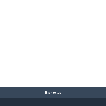
Back to top