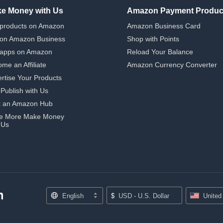
e Money with Us
Amazon Payment Produc
 products on Amazon
Amazon Business Card
 on Amazon Business
Shop with Points
 apps on Amazon
Reload Your Balance
me an Affiliate
Amazon Currency Converter
rtise Your Products
-Publish with Us
t an Amazon Hub
e More Make Money
 Us
English
$
USD - U.S. Dollar
United