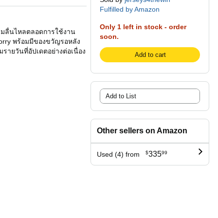
Fulfilled by Amazon
Only 1 left in stock - order
ความลื่นไหลตลอดการใช้งาน
soon.
 worry พร้อมมีของขวัญรอหลัง
มรายวันที่อัปเดตอย่างต่อเนื่อง
Add to cart
Add to List
Other sellers on Amazon
$
335
99
Used (4) from