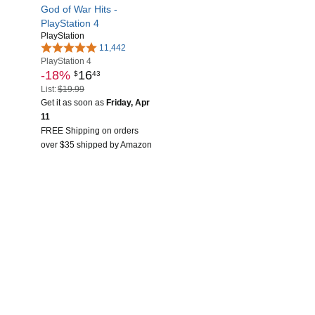
God of War Hits -
PlayStation 4
PlayStation
11,442
PlayStation 4
-18%
16
$
43
List:
$19.99
Get it as soon as
Friday, Apr
11
FREE Shipping on orders
over $35 shipped by Amazon