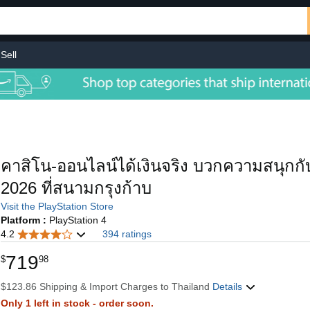
Sell
คาสิโน-ออนไลน์ได้เงินจริง บวกความสนุกก
2026 ที่สนามกรุงก้าบ
Visit the PlayStation Store
Platform :
PlayStation 4
4.2
394 ratings
719
$
98
$123.86 Shipping & Import Charges to Thailand
Details
Only 1 left in stock - order soon.