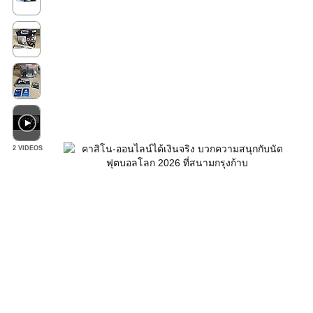
2 VIDEOS