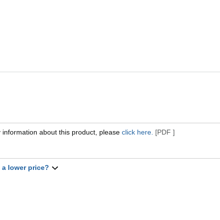
 information about this product, please
click here.
[PDF ]
t a lower price?