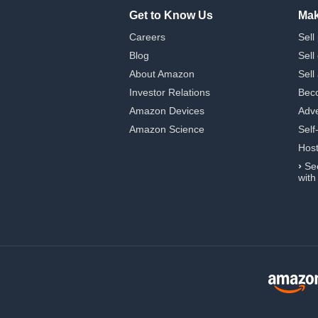
Get to Know Us
Mak
Careers
Sell
Blog
Sell
About Amazon
Sell
Investor Relations
Beco
Amazon Devices
Adve
Amazon Science
Self
Hos
›
Se
with