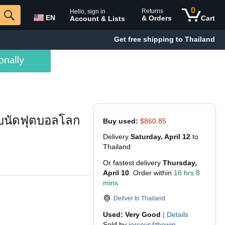
0
Returns
Hello, sign in
EN
& Orders
Cart
Account & Lists
Get free shipping to Thailand
ับนัดฟุตบอลโลก
Buy used:
$860.85
Delivery
Saturday, April 12
to
Thailand
Or fastest delivery
Thursday,
April 10
. Order within
16 hrs 8
mins
Deliver to
Thailand
Used: Very Good
|
Details
Sold by
jerseys4thewin