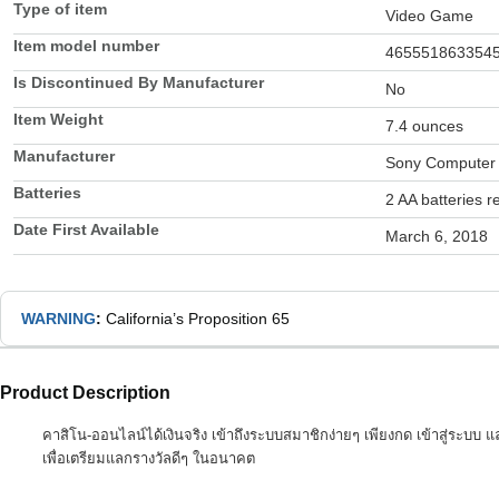
Type of item
Video Game
Item model number
465551863354
Is Discontinued By Manufacturer
No
Item Weight
7.4 ounces
Manufacturer
Sony Computer 
Batteries
2 AA batteries r
Date First Available
March 6, 2018
WARNING
:
California’s Proposition 65
Product Description
คาสิโน-ออนไลน์ได้เงินจริง เข้าถึงระบบสมาชิกง่ายๆ เพียงกด เข้าสู่ระบบ
เพื่อเตรียมแลกรางวัลดีๆ ในอนาคต