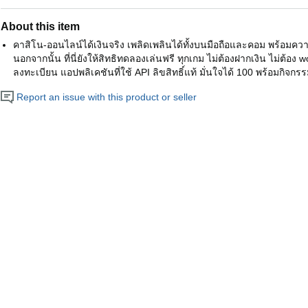
About this item
คาสิโน-ออนไลน์ได้เงินจริง เพลิดเพลินได้ทั้งบนมือถือและคอม พร้อม
นอกจากนั้น ที่นี่ยังให้สิทธิทดลองเล่นฟรี ทุกเกม ไม่ต้องฝากเงิน ไม่ต้อง
ลงทะเบียน แอปพลิเคชันที่ใช้ API ลิขสิทธิ์แท้ มั่นใจได้ 100 พร้อมกิจกรร
Report an issue with this product or seller