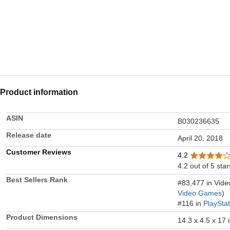
Product information
ASIN
B030236635
Release date
April 20, 2018
Customer Reviews
4.2
4.2 out of 5 star
Best Sellers Rank
#83,477 in Vid
Video Games
)
#116 in
PlaySta
Product Dimensions
14.3 x 4.5 x 17