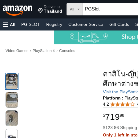
Deliver to
All
Thailand
PG SLOT
Registry
Customer Service
Gift Cards
S
All
›
›
Video Games
PlayStation 4
Consoles
คาสิโน-ญี่
ศึกษาต่าง
Visit the PlayStat
Platform :
PlaySt
4.2
719
$
98
$123.86 Shipping
Only 1 left in st