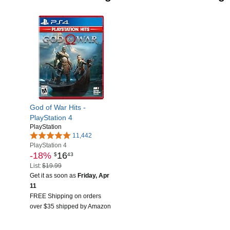
God of War Hits -
PlayStation 4
PlayStation
11,442
PlayStation 4
-18%
16
$
43
List:
$19.99
Get it as soon as
Friday, Apr
11
FREE Shipping on orders
over $35 shipped by Amazon