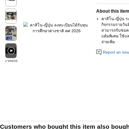
About this ite
คาสิโน-ญี่ปุ่น ร
กิจกรรมรายวันที่
สามารถรับชมคอลเ
แต้มพิเศษ ใช้แล
จ่ายเพิ่ม
Report an issue
2 VIDEOS
Customers who bought this item also bough