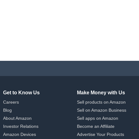
Get to Know Us
Make Money with Us
Careers
Sell products on Amazon
Blog
Sell on Amazon Business
About Amazon
Sell apps on Amazon
Investor Relations
Become an Affiliate
Amazon Devices
Advertise Your Products