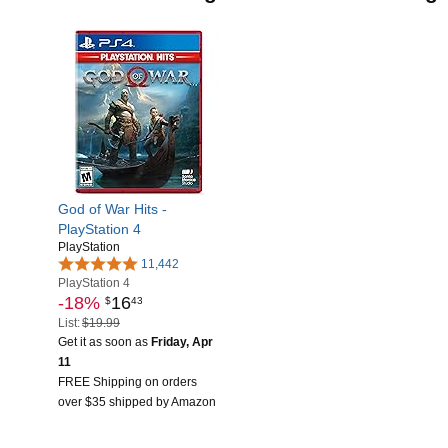
God of War Hits -
PlayStation 4
PlayStation
11,442
PlayStation 4
-18%
16
$
43
List:
$19.99
Get it as soon as
Friday, Apr
11
FREE Shipping on orders
over $35 shipped by Amazon