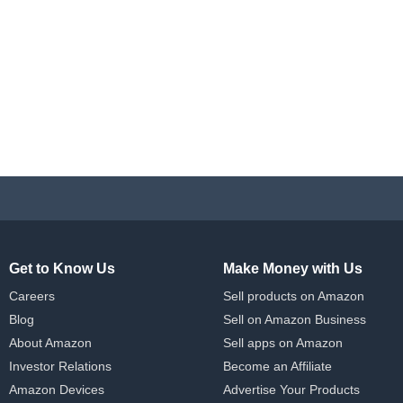
Get to Know Us
Make Money with Us
Careers
Sell products on Amazon
Blog
Sell on Amazon Business
About Amazon
Sell apps on Amazon
Investor Relations
Become an Affiliate
Amazon Devices
Advertise Your Products