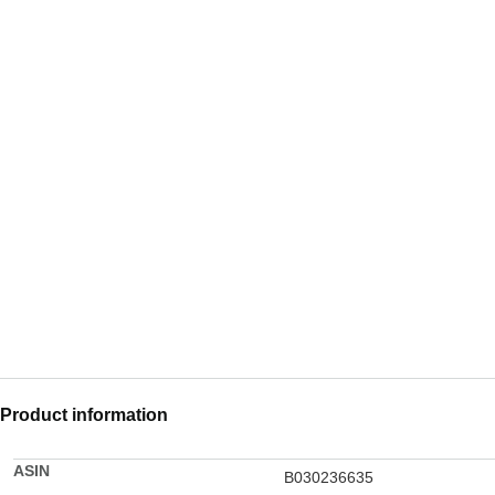
Product information
ASIN
B030236635