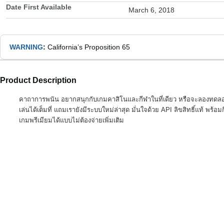
Date First Available
March 6, 2018
WARNING
:
California’s Proposition 65
Product Description
คาถาการพนัน อยากสนุกกับเกมคาสิโนและกีฬาในที่เดียว หรือจะลองทดลองเล่
เล่นได้เต็มที่ แถมเรายังมีระบบใหม่ล่าสุด มั่นใจด้วย API ลิขสิทธิ์แท้ พร้อมก
เกมพรีเมียมได้แบบไม่ต้องจ่ายเพิ่มเติม