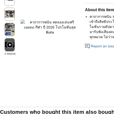
About this ite
คาถาการพนัน ระ
เข้าถึงสิทธิประ
โมชั่นรายสัปดาห
มารับฟังเสียงคน
ทุกหมวด ไม่ว่า
Report an issue
2 VIDEOS
Customers who bought this item also bough