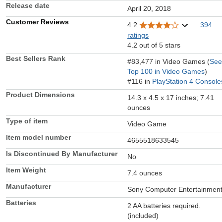
Release date
April 20, 2018
Customer Reviews
4.2
394
ratings
4.2 out of 5 stars
Best Sellers Rank
#83,477 in Video Games (
See
Top 100 in Video Games
)
#116 in
PlayStation 4 Console
Product Dimensions
14.3 x 4.5 x 17 inches; 7.41
ounces
Type of item
Video Game
Item model number
4655518633545
Is Discontinued By Manufacturer
No
Item Weight
7.4 ounces
Manufacturer
Sony Computer Entertainmen
Batteries
2 AA batteries required.
(included)