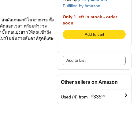
Fulfilled by Amazon
Only 1 left in stock - order
 สัมผัสเกมคาสิโนมากมาย ทั้ง
soon.
ีได้ตลอดเวลา พร้อมสำรวจ
ดขั้นตอนยุ่งยากให้คุณเข้าถึง
Add to cart
โปรโมชั่นรายสัปดาห์สุดพิเศษ
Add to List
Other sellers on Amazon
$
335
99
Used (4) from