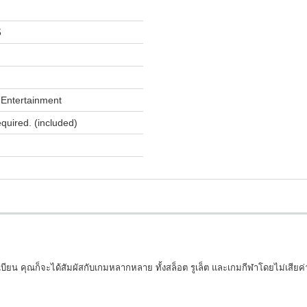
5
Entertainment
equired. (included)
บียน คุณก็จะได้สัมผัสกับเกมหลากหลาย ทั้งสล็อต รูเล็ต และเกมกีฬาโดยไม่เสียค่