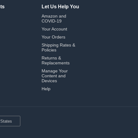
ts
Let Us Help You
Amazon and
COVID-19
Your Account
Your Orders
Shipping Rates &
Policies
Returns &
Replacements
Manage Your
Content and
Devices
Help
 States