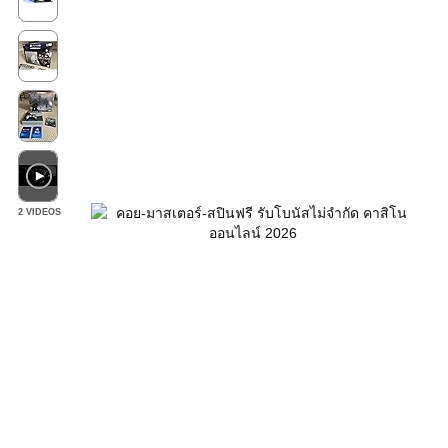
2 VIDEOS