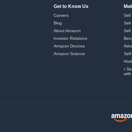
Get to Know Us
Mak
Careers
Sell
Blog
Sell
About Amazon
Sell
Investor Relations
Beco
Amazon Devices
Adve
Amazon Science
Self
Hos
›
Se
with