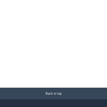
Back to top