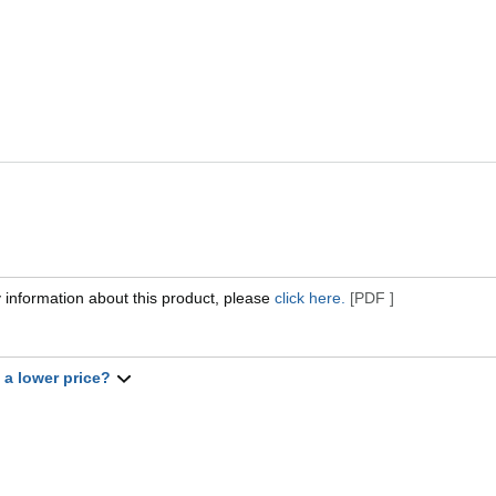
 information about this product, please
click here.
[PDF ]
t a lower price?