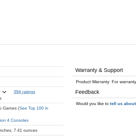
Warranty & Support
Product Warranty: For warranty
Feedback
394 ratings
s
Would you like to
tell us abou
eo Games (
See Top 100 in
tion 4 Consoles
 inches; 7.41 ounces