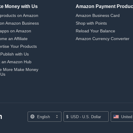
e Money with Us
Amazon Payment Produc
 products on Amazon
Amazon Business Card
 on Amazon Business
Shop with Points
 apps on Amazon
Reload Your Balance
me an Affiliate
Amazon Currency Converter
rtise Your Products
-Publish with Us
t an Amazon Hub
e More Make Money
 Us
English
$
USD - U.S. Dollar
United