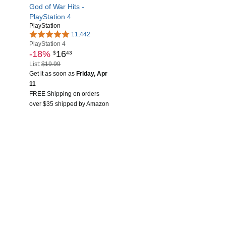
God of War Hits -
PlayStation 4
PlayStation
11,442
PlayStation 4
-18%
16
$
43
List:
$19.99
Get it as soon as
Friday, Apr
11
FREE Shipping on orders
over $35 shipped by Amazon