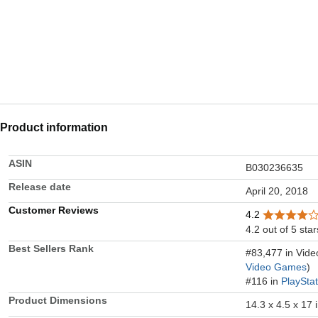
Product information
ASIN
B030236635
Release date
April 20, 2018
Customer Reviews
4.2
4.2 out of 5 star
Best Sellers Rank
#83,477 in Vid
Video Games
)
#116 in
PlaySta
Product Dimensions
14.3 x 4.5 x 17