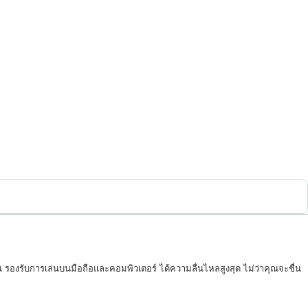
รัน รองรับการเล่นบนมือถือและคอมพิวเตอร์ ได้ความลื่นไหลสูงสุด ไม่ว่าคุณจะชื่น