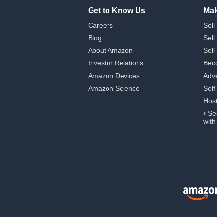
Get to Know Us
Mak
Careers
Sell
Blog
Sell
About Amazon
Sell
Investor Relations
Beco
Amazon Devices
Adve
Amazon Science
Self
Hos
›
Se
with