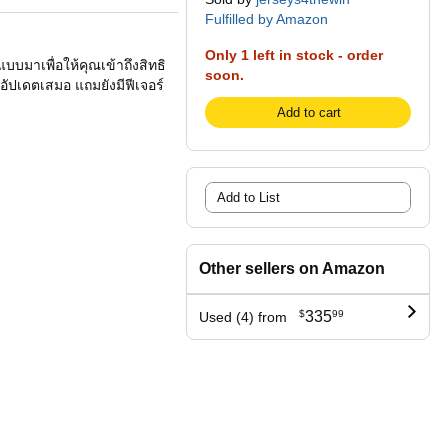
Fulfilled by Amazon
Only 1 left in stock - order
มาเพื่อให้คุณเข้าถึงสิทธิ
soon.
อัปเดตเสมอ แถมยังมีฟีเจอร์
Add to cart
Add to List
Other sellers on Amazon
$
335
99
Used (4) from