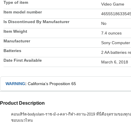
Type of item
Video Game
Item model number
465551863354
Is Discontinued By Manufacturer
No
Item Weight
7.4 ounces
Manufacturer
Sony Computer 
Batteries
2 AA batteries r
Date First Available
March 6, 2018
WARNING
:
California’s Proposition 65
Product Description
คอนเสิร์ต-bodyslam-ราช-มั-ง-คลา-กีฬา-สถาน-2019 ที่นี่คือจุดรวมของทุกอย
ชอบแนวไหน