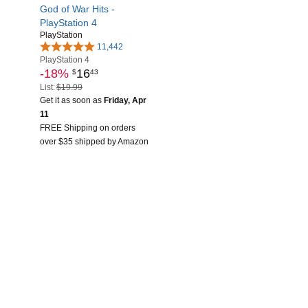
God of War Hits -
PlayStation 4
PlayStation
11,442
PlayStation 4
-18%
16
$
43
List:
$19.99
Get it as soon as
Friday, Apr
11
FREE Shipping on orders
over $35 shipped by Amazon