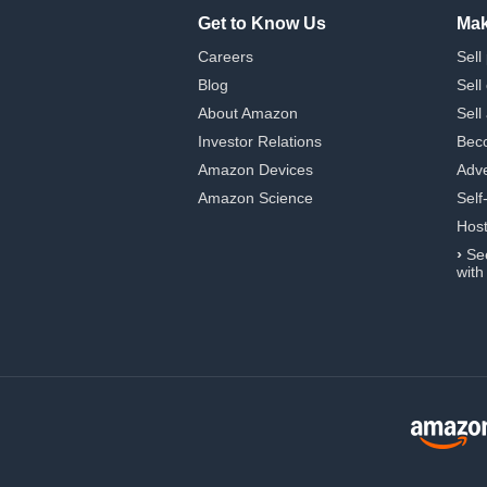
Get to Know Us
Mak
Careers
Sell
Blog
Sell
About Amazon
Sell
Investor Relations
Beco
Amazon Devices
Adve
Amazon Science
Self
Hos
›
Se
with