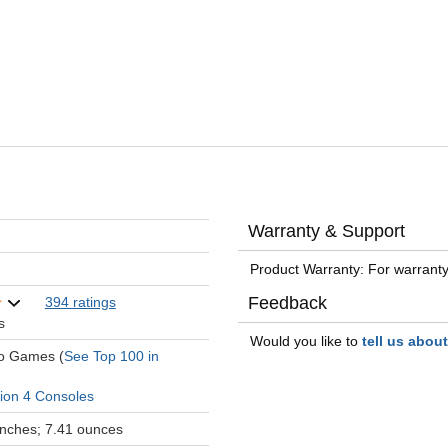
Warranty & Support
Product Warranty: For warranty
Feedback
394 ratings
s
Would you like to
tell us abou
eo Games (
See Top 100 in
tion 4 Consoles
 inches; 7.41 ounces