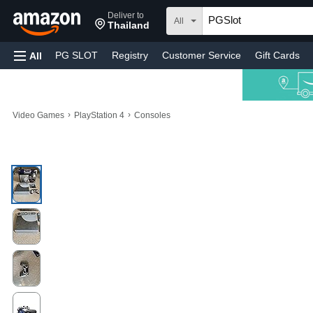
Deliver to
All
Thailand
PG SLOT
Registry
Customer Service
Gift Cards
All
›
›
Video Games
PlayStation 4
Consoles