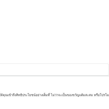
ห้คุณเข้าถึงสิทธิประโยชน์อย่างเต็มที่ ไม่ว่าจะเป็นของขวัญแต้มสะสม หรือโปรโม