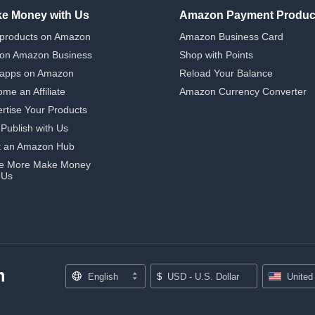
e Money with Us
Amazon Payment Produc
 products on Amazon
Amazon Business Card
 on Amazon Business
Shop with Points
 apps on Amazon
Reload Your Balance
me an Affiliate
Amazon Currency Converter
rtise Your Products
-Publish with Us
t an Amazon Hub
e More Make Money
 Us
English
$
USD - U.S. Dollar
United