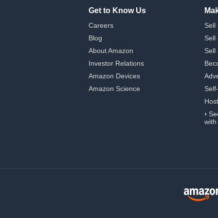
Get to Know Us
Mak
Careers
Sell
Blog
Sell
About Amazon
Sell
Investor Relations
Beco
Amazon Devices
Adve
Amazon Science
Self
Hos
›
Se
with