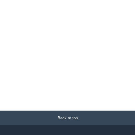
Back to top