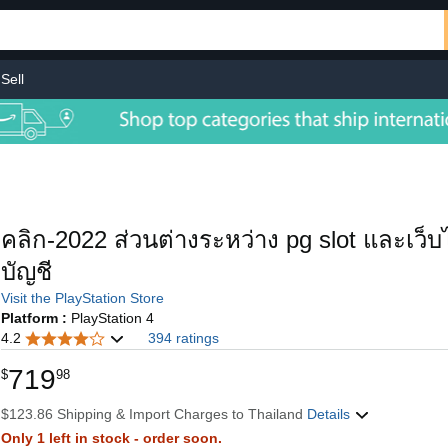
Sell
คลิก-2022 ส่วนต่างระหว่าง pg slot และเว็บไซ
บัญชี
Visit the PlayStation Store
Platform :
PlayStation 4
4.2
394 ratings
719
$
98
$123.86 Shipping & Import Charges to Thailand
Details
Only 1 left in stock - order soon.