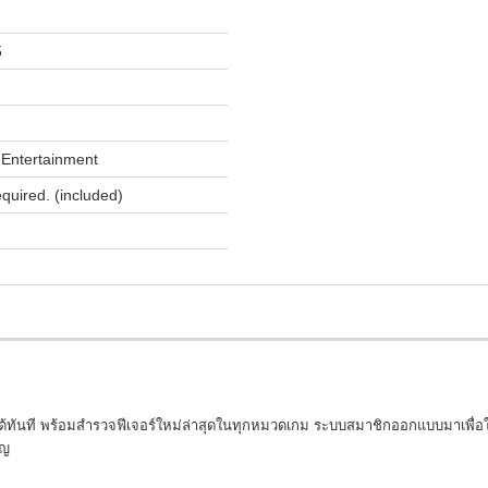
5
Entertainment
equired. (included)
นได้ทันที พร้อมสำรวจฟีเจอร์ใหม่ล่าสุดในทุกหมวดเกม ระบบสมาชิกออกแบบมาเพื่อใ
ัญ