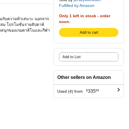
Fulfilled by Amazon
Only 1 left in stock - order
ขนานกับความท้าเสนาะ นอกจาก
soon.
สม โปรโมชั่นรายสัปดาห์
ียงสนุกของเกมคาสิโนและกีฬา
Add to cart
Add to List
Other sellers on Amazon
$
335
99
Used (4) from