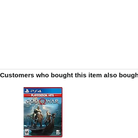
Customers who bought this item also bough