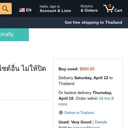
0
Returns
Hello, sign in
EN
& Orders
Cart
Account & Lists
Get free shipping to Thailand
ต์อื่น ไม่ให้ปิด
Buy used:
$860.85
Delivery
Saturday, April 12
to
Thailand
Or fastest delivery
Thursday,
April 10
. Order within
16 hrs 8
mins
Deliver to
Thailand
Used: Very Good
|
Details
Sold by
jerseys4thewin