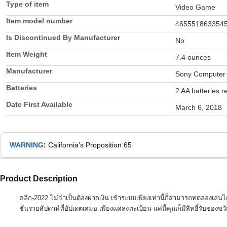
Type of item
Video Game
Item model number
465551863354
Is Discontinued By Manufacturer
No
Item Weight
7.4 ounces
Manufacturer
Sony Computer 
Batteries
2 AA batteries r
Date First Available
March 6, 2018
WARNING
:
California’s Proposition 65
Product Description
คลิก-2022 ไม่จำเป็นต้องฝากเงิน เข้าระบบเพียงเท่านี้ก็สามารถทดลองเล่
ชั่นรายสัปดาห์ที่อัปเดตเสมอ เพียงแค่ลงทะเบียน แค่นี้คุณก็มีสิทธิ์รับของขว