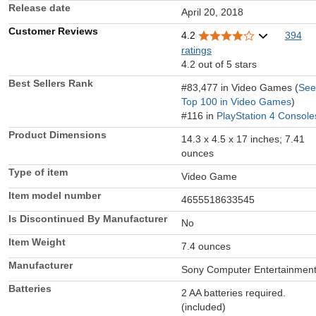
Release date
April 20, 2018
Customer Reviews
4.2
394
ratings
4.2 out of 5 stars
Best Sellers Rank
#83,477 in Video Games (
See
Top 100 in Video Games
)
#116 in
PlayStation 4 Console
Product Dimensions
14.3 x 4.5 x 17 inches; 7.41
ounces
Type of item
Video Game
Item model number
4655518633545
Is Discontinued By Manufacturer
No
Item Weight
7.4 ounces
Manufacturer
Sony Computer Entertainmen
Batteries
2 AA batteries required.
(included)