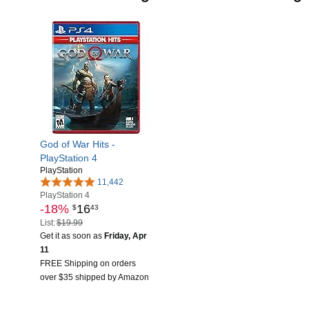
God of War Hits -
PlayStation 4
PlayStation
11,442
PlayStation 4
-18%
16
$
43
List:
$19.99
Get it as soon as
Friday, Apr
11
FREE Shipping on orders
over $35 shipped by Amazon