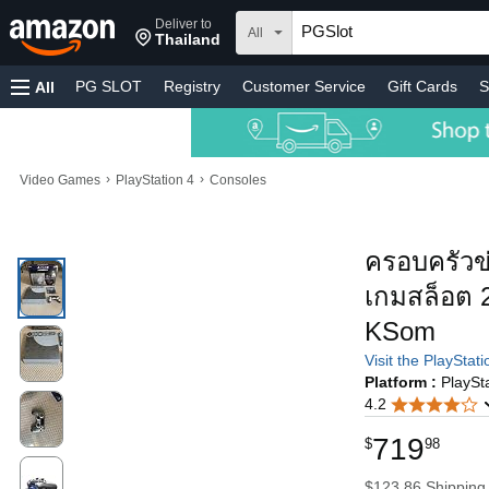
Deliver to
All
Thailand
PG SLOT
Registry
Customer Service
Gift Cards
S
All
›
›
Video Games
PlayStation 4
Consoles
ครอบครัวข
เกมสล็อต 2
KSom
Visit the PlayStat
Platform :
PlaySt
4.2
719
$
98
$123.86 Shipping