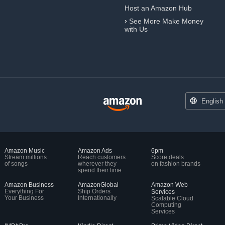
Host an Amazon Hub
›
See More Make Money
with Us
English
Amazon Music
Amazon Ads
6pm
Stream millions
Reach customers
Score deals
of songs
wherever they
on fashion brands
spend their time
Amazon Business
AmazonGlobal
Amazon Web
Everything For
Ship Orders
Services
Your Business
Internationally
Scalable Cloud
Computing
Services