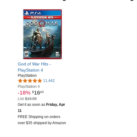
God of War Hits -
PlayStation 4
PlayStation
11,442
PlayStation 4
-18%
16
$
43
List:
$19.99
Get it as soon as
Friday, Apr
11
FREE Shipping on orders
over $35 shipped by Amazon