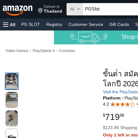
Deliver to
All
Thailand
PG SLOT
Registry
Customer Service
Gift Cards
S
All
›
›
Video Games
PlayStation 4
Consoles
ขั้นต่ํา ส
โลกปี 202
Visit the PlayStat
Platform :
PlaySt
4.2
719
$
98
$123.86 Shipping
Only 1 left in st