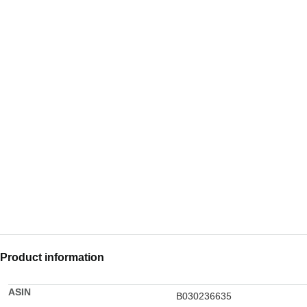
Product information
ASIN
B030236635