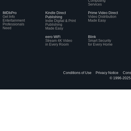
Computing
Services
IMDbPro
Kindle Direct
Prime Video Direct
Get Info
Video Distribution
Publishing
Entertainment
Made Easy
Indie Digital & Print
Professionals
Publishing
Need
Made Easy
eero WiFi
Blink
Stream 4K Video
Smart Security
in Every Room
for Every Home
Conditions of Use
Privacy Notice
Cons
© 1996-2025, 