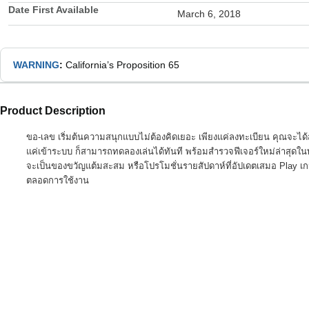
Date First Available
March 6, 2018
WARNING
:
California’s Proposition 65
Product Description
ขอ-เลข เริ่มต้นความสนุกแบบไม่ต้องคิดเยอะ เพียงแค่ลงทะเบียน คุณจะได้ส
แค่เข้าระบบ ก็สามารถทดลองเล่นได้ทันที พร้อมสำรวจฟีเจอร์ใหม่ล่าสุดใน
จะเป็นของขวัญแต้มสะสม หรือโปรโมชั่นรายสัปดาห์ที่อัปเดตเสมอ Play เก
ตลอดการใช้งาน