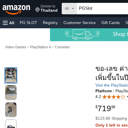
Deliver to
All
Thailand
PG SLOT
Registry
Customer Service
Gift Cards
S
All
›
›
Video Games
PlayStation 4
Consoles
ขอ-เลข ค่า
เพิ่มขึ้นในป
Visit the PlayStat
Platform :
PlaySt
4.2
719
$
98
$123.86 Shipping
Only 1 left in st