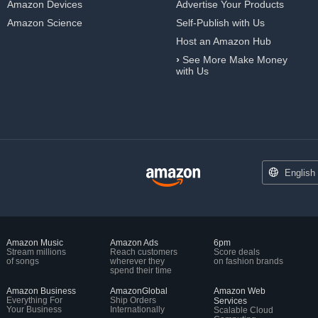
Amazon Devices
Advertise Your Products
Amazon Science
Self-Publish with Us
Host an Amazon Hub
›
See More Make Money
with Us
English
Amazon Music
Amazon Ads
6pm
Stream millions
Reach customers
Score deals
of songs
wherever they
on fashion brands
spend their time
Amazon Business
AmazonGlobal
Amazon Web
Everything For
Ship Orders
Services
Your Business
Internationally
Scalable Cloud