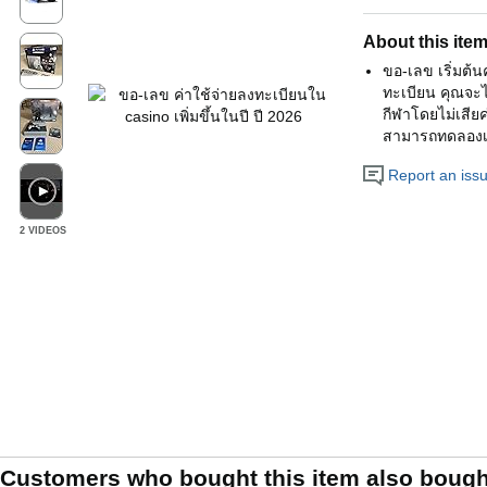
About this ite
ขอ-เลข เริ่มต้
ทะเบียน คุณจะไ
กีฬาโดยไม่เสียค
สามารถทดลองเล
Report an issue
2 VIDEOS
Customers who bought this item also bough