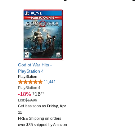
God of War Hits -
PlayStation 4
PlayStation
11,442
PlayStation 4
-18%
16
$
43
List:
$19.99
Get it as soon as
Friday, Apr
11
FREE Shipping on orders
over $35 shipped by Amazon