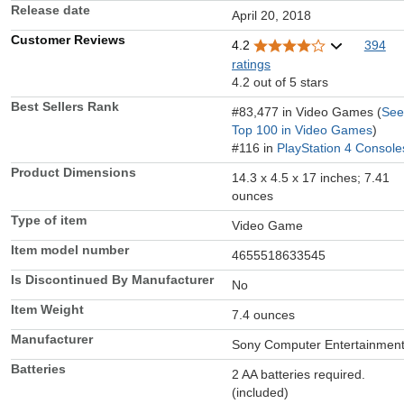
Release date
April 20, 2018
Customer Reviews
4.2
394
ratings
4.2 out of 5 stars
Best Sellers Rank
#83,477 in Video Games (
See
Top 100 in Video Games
)
#116 in
PlayStation 4 Console
Product Dimensions
14.3 x 4.5 x 17 inches; 7.41
ounces
Type of item
Video Game
Item model number
4655518633545
Is Discontinued By Manufacturer
No
Item Weight
7.4 ounces
Manufacturer
Sony Computer Entertainmen
Batteries
2 AA batteries required.
(included)