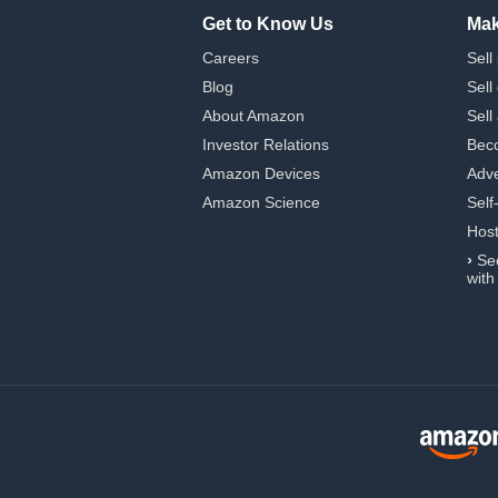
Get to Know Us
Mak
Careers
Sell
Blog
Sell
About Amazon
Sell
Investor Relations
Beco
Amazon Devices
Adve
Amazon Science
Self
Hos
›
Se
with