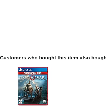
Customers who bought this item also bough