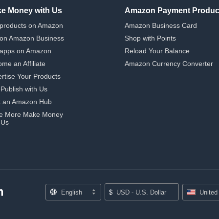
e Money with Us
Amazon Payment Produc
 products on Amazon
Amazon Business Card
 on Amazon Business
Shop with Points
 apps on Amazon
Reload Your Balance
me an Affiliate
Amazon Currency Converter
rtise Your Products
-Publish with Us
t an Amazon Hub
e More Make Money
 Us
English
$
USD - U.S. Dollar
United