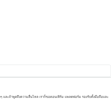
ๆ และถ้าพูดถึงความลื่นไหล เราก็ขอคอนเฟิร์ม แพลตฟอร์ม รองรับทั้งมือถือและ