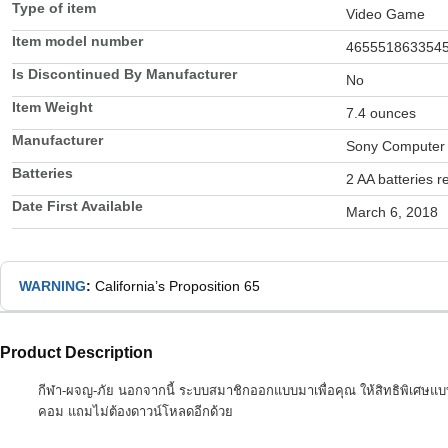
Type of item
Video Game
Item model number
465551863354
Is Discontinued By Manufacturer
No
Item Weight
7.4 ounces
Manufacturer
Sony Computer 
Batteries
2 AA batteries r
Date First Available
March 6, 2018
WARNING
:
California’s Proposition 65
Product Description
กีฬา-ผจญ-ภัย นอกจากนี้ ระบบสมาชิกออกแบบมาเพื่อคุณ ให้สิทธิพิเศษแบบเ
คอม แถมไม่ต้องดาวน์โหลดอีกด้วย