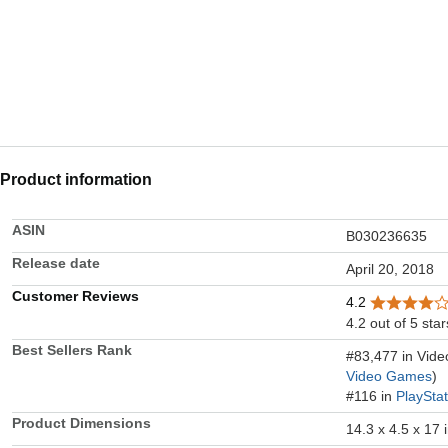
Product information
ASIN
B030236635
Release date
April 20, 2018
Customer Reviews
4.2
4.2 out of 5 star
Best Sellers Rank
#83,477 in Vid
Video Games
)
#116 in
PlaySta
Product Dimensions
14.3 x 4.5 x 17