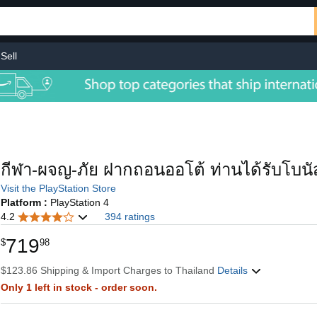
Sell
กีฬา-ผจญ-ภัย ฝากถอนออโต้ ท่านได้รับโบนัส
Visit the PlayStation Store
Platform :
PlayStation 4
4.2
394 ratings
719
$
98
$123.86 Shipping & Import Charges to Thailand
Details
Only 1 left in stock - order soon.