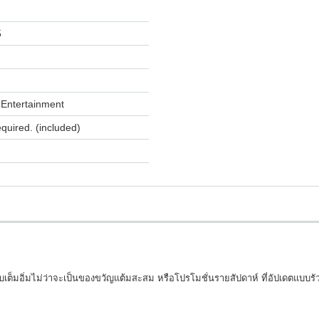
5
Entertainment
equired. (included)
ต็มอิ่มไม่ว่าจะเป็นของขวัญแต้มสะสม หรือโปรโมชั่นรายสัปดาห์ ที่อัปเดตแบบรัว