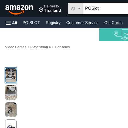
Deliver to
All
Thailand
PG SLOT
Registry
Customer Service
Gift Cards
All
›
›
Video Games
PlayStation 4
Consoles