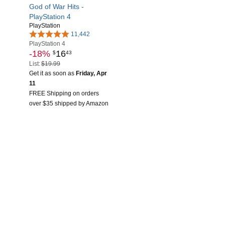
God of War Hits -
PlayStation 4
PlayStation
11,442
PlayStation 4
-18%
16
$
43
List:
$19.99
Get it as soon as
Friday, Apr
11
FREE Shipping on orders
over $35 shipped by Amazon