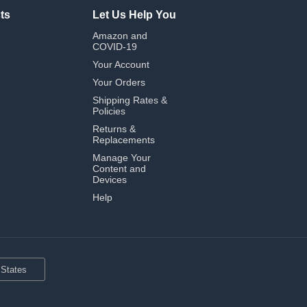
ts
Let Us Help You
Amazon and
COVID-19
Your Account
Your Orders
Shipping Rates &
Policies
Returns &
Replacements
Manage Your
Content and
Devices
Help
 States