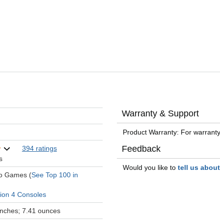
Warranty & Support
Product Warranty: For warranty
Feedback
394 ratings
s
Would you like to
tell us abou
eo Games (
See Top 100 in
tion 4 Consoles
 inches; 7.41 ounces