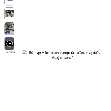
2 VIDEOS