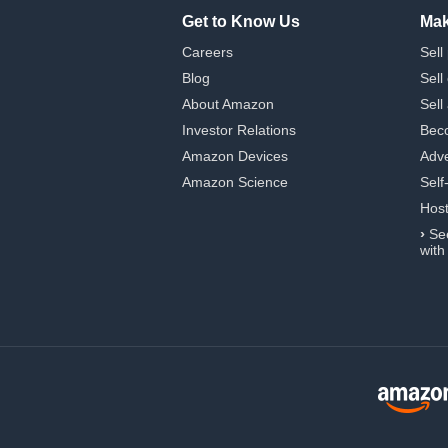
Get to Know Us
Mak
Careers
Sell
Blog
Sell
About Amazon
Sell
Investor Relations
Beco
Amazon Devices
Adve
Amazon Science
Self
Hos
›
Se
with