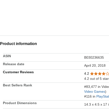
Product information
ASIN
B030236635
Release date
April 20, 2018
Customer Reviews
4.2
4.2 out of 5 star
Best Sellers Rank
#83,477 in Vid
Video Games
)
#116 in
PlaySta
Product Dimensions
14.3 x 4.5 x 17