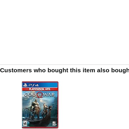
Customers who bought this item also bough