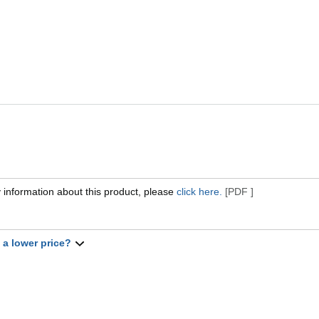
 information about this product, please
click here.
[PDF ]
t a lower price?