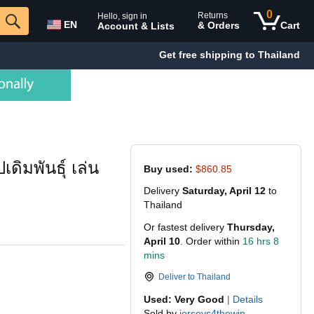
0
Returns
Hello, sign in
EN
& Orders
Cart
Account & Lists
Get free shipping to Thailand
ดิมพันธุ์ เล่น
Buy used:
$860.85
Delivery
Saturday, April 12
to
Thailand
Or fastest delivery
Thursday,
April 10
. Order within
16 hrs 8
mins
Deliver to
Thailand
Used: Very Good
|
Details
Sold by
jerseys4thewin