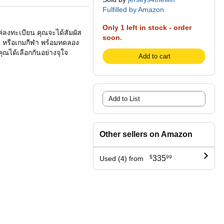
Fulfilled by Amazon
Only 1 left in stock - order
ค่ลงทะเบียน คุณจะได้สัมผัส
soon.
ต หรือเกมกีฬา พร้อมทดลอง
คุณได้เลือกกันอย่างจุใจ
Add to cart
Add to List
Other sellers on Amazon
$
335
99
Used (4) from