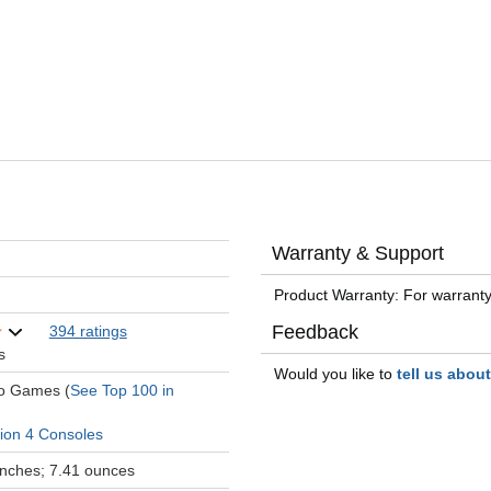
Warranty & Support
Product Warranty: For warranty
Feedback
394 ratings
s
Would you like to
tell us abou
eo Games (
See Top 100 in
tion 4 Consoles
 inches; 7.41 ounces