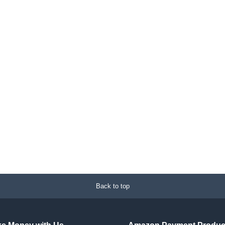
Back to top