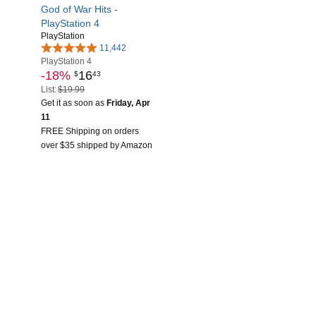
God of War Hits -
PlayStation 4
PlayStation
11,442
PlayStation 4
-18%
16
$
43
List:
$19.99
Get it as soon as
Friday, Apr
11
FREE Shipping on orders
over $35 shipped by Amazon