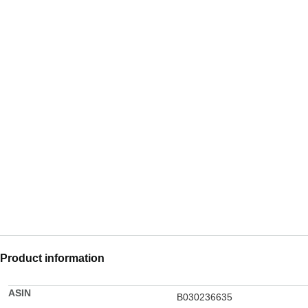
Product information
ASIN
B030236635