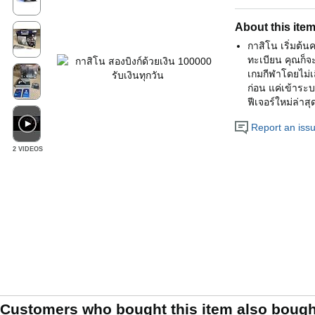
About this ite
กาสิโน เริ่มต้
ทะเบียน คุณก็จะ
เกมกีฬาโดยไม่เส
ก่อน แค่เข้าระ
ฟีเจอร์ใหม่ล่า
Report an issue
2 VIDEOS
Customers who bought this item also bough