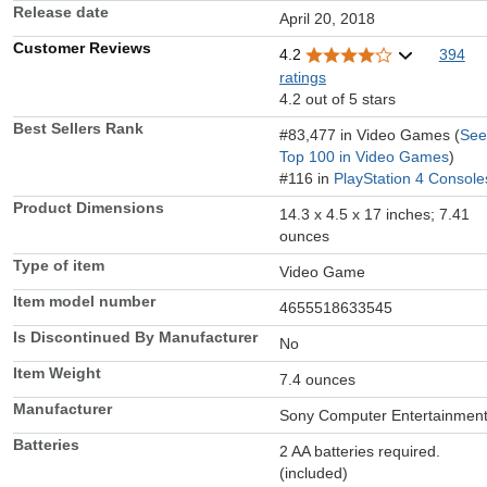
Release date
April 20, 2018
Customer Reviews
4.2
394
ratings
4.2 out of 5 stars
Best Sellers Rank
#83,477 in Video Games (
See
Top 100 in Video Games
)
#116 in
PlayStation 4 Console
Product Dimensions
14.3 x 4.5 x 17 inches; 7.41
ounces
Type of item
Video Game
Item model number
4655518633545
Is Discontinued By Manufacturer
No
Item Weight
7.4 ounces
Manufacturer
Sony Computer Entertainmen
Batteries
2 AA batteries required.
(included)