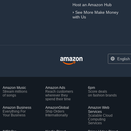
Host an Amazon Hub
›
See More Make Money
with Us
English
Amazon Music
Amazon Ads
6pm
Stream millions
Reach customers
Score deals
of songs
wherever they
on fashion brands
spend their time
Amazon Business
AmazonGlobal
Amazon Web
Everything For
Ship Orders
Services
Your Business
Internationally
Scalable Cloud
Computing
Services