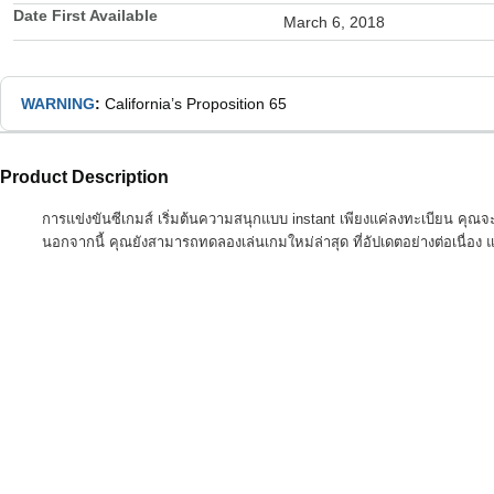
Date First Available
March 6, 2018
WARNING
:
California’s Proposition 65
Product Description
การแข่งขันซีเกมส์ เริ่มต้นความสนุกแบบ instant เพียงแค่ลงทะเบียน คุณจะ
นอกจากนี้ คุณยังสามารถทดลองเล่นเกมใหม่ล่าสุด ที่อัปเดตอย่างต่อเนื่อง และ