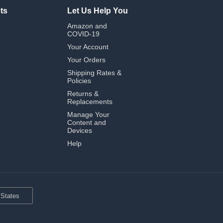
ts
Let Us Help You
Amazon and
COVID-19
Your Account
Your Orders
Shipping Rates &
Policies
Returns &
Replacements
Manage Your
Content and
Devices
Help
 States