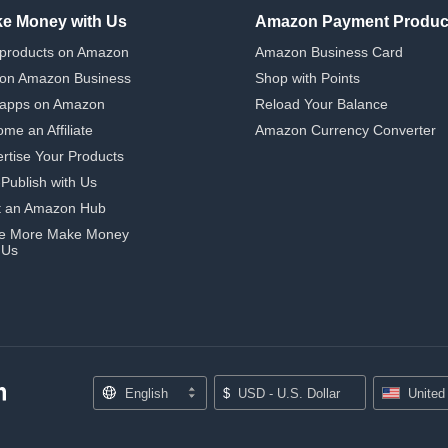
e Money with Us
Amazon Payment Produc
 products on Amazon
Amazon Business Card
 on Amazon Business
Shop with Points
 apps on Amazon
Reload Your Balance
me an Affiliate
Amazon Currency Converter
rtise Your Products
-Publish with Us
t an Amazon Hub
e More Make Money
 Us
English
$
USD - U.S. Dollar
United