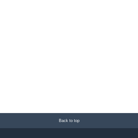
Back to top