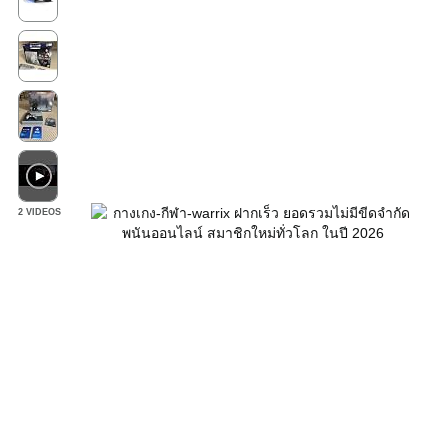
2 VIDEOS