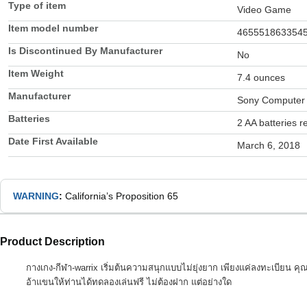
Type of item
Video Game
Item model number
465551863354
Is Discontinued By Manufacturer
No
Item Weight
7.4 ounces
Manufacturer
Sony Computer 
Batteries
2 AA batteries r
Date First Available
March 6, 2018
WARNING
:
California’s Proposition 65
Product Description
กางเกง-กีฬา-warrix เริ่มต้นความสนุกแบบไม่ยุ่งยาก เพียงแค่ลงทะเบียน คุ
อ้าแขนให้ท่านได้ทดลองเล่นฟรี ไม่ต้องฝาก แต่อย่างใด