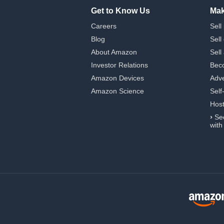
Get to Know Us
Mak
Careers
Sell
Blog
Sell
About Amazon
Sell
Investor Relations
Beco
Amazon Devices
Adve
Amazon Science
Self
Hos
›
Se
with