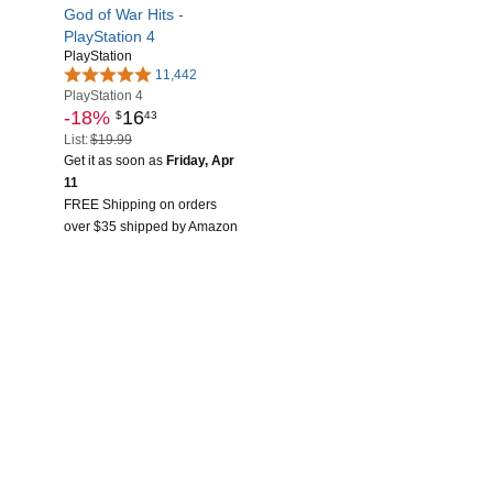
God of War Hits -
PlayStation 4
PlayStation
11,442
PlayStation 4
-18%
16
$
43
List:
$19.99
Get it as soon as
Friday, Apr
11
FREE Shipping on orders
over $35 shipped by Amazon