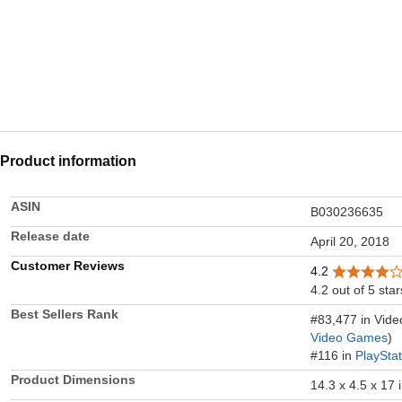
Product information
ASIN
B030236635
Release date
April 20, 2018
Customer Reviews
4.2
4.2 out of 5 star
Best Sellers Rank
#83,477 in Vid
Video Games
)
#116 in
PlaySta
Product Dimensions
14.3 x 4.5 x 17