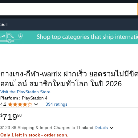
Sell
กางเกง-กีฬา-warrix ฝากเร็ว ยอดรวมไม่มีขี
ออนไลน์ สมาชิกใหม่ทั่วโลก ในปี 2026
Visit the PlayStation Store
Platform :
PlayStation 4
4.2
394 ratings
719
$
98
$123.86 Shipping & Import Charges to Thailand
Details
Only 1 left in stock - order soon.