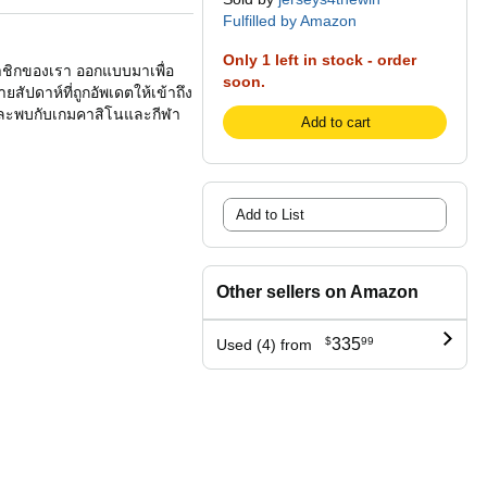
Fulfilled by Amazon
Only 1 left in stock - order
าชิกของเรา ออกแบบมาเพื่อ
soon.
ัปดาห์ที่ถูกอัพเดตให้เข้าถึง
ด และพบกับเกมคาสิโนและกีฬา
Add to cart
Add to List
Other sellers on Amazon
$
335
99
Used (4) from