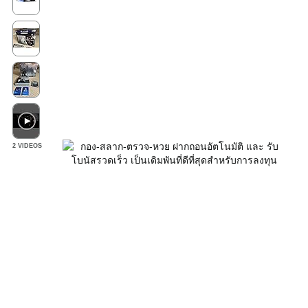
2 VIDEOS