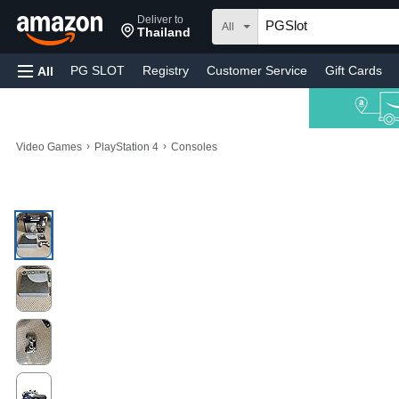
Deliver to
All
Thailand
PG SLOT
Registry
Customer Service
Gift Cards
All
›
›
Video Games
PlayStation 4
Consoles