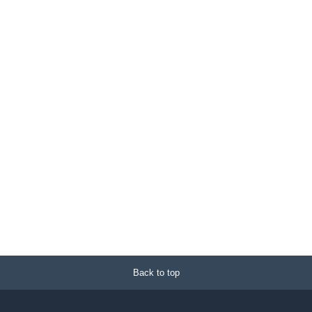
Back to top