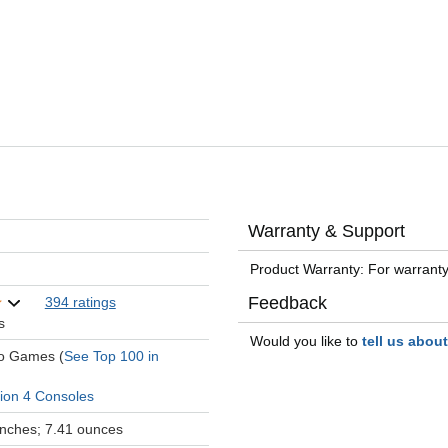
Warranty & Support
Product Warranty: For warranty
Feedback
394 ratings
s
Would you like to
tell us abou
eo Games (
See Top 100 in
tion 4 Consoles
 inches; 7.41 ounces