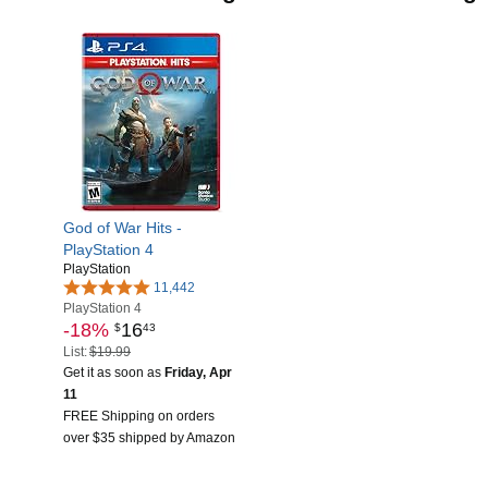
God of War Hits -
PlayStation 4
PlayStation
11,442
PlayStation 4
-18%
16
$
43
List:
$19.99
Get it as soon as
Friday, Apr
11
FREE Shipping on orders
over $35 shipped by Amazon