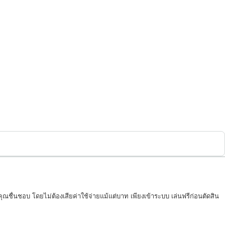
ณชื่นชอบ โดยไม่ต้องเสียค่าใช้จ่ายแม้แต่บาท เพียงเข้าระบบ เล่นฟรีก่อนตัดสิน