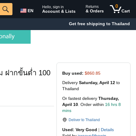
0
Returns
Hello, sign in
EN
& Orders
Cart
Account & Lists
Get free shipping to Thailand
ฝากขั้นต่ำ 100
Buy used:
$860.85
Delivery
Saturday, April 12
to
Thailand
Or fastest delivery
Thursday,
April 10
. Order within
16 hrs 8
mins
Deliver to
Thailand
Used: Very Good
|
Details
Sold by
jerseys4thewin