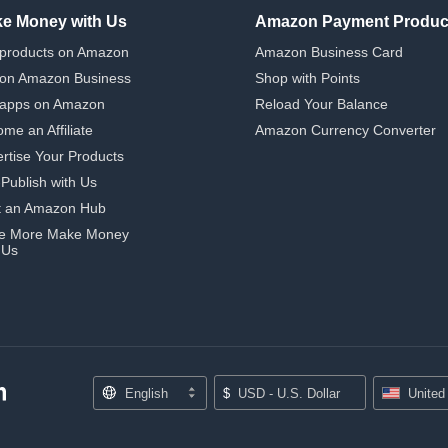
e Money with Us
Amazon Payment Produc
 products on Amazon
Amazon Business Card
 on Amazon Business
Shop with Points
 apps on Amazon
Reload Your Balance
me an Affiliate
Amazon Currency Converter
rtise Your Products
-Publish with Us
t an Amazon Hub
e More Make Money
 Us
English
$
USD - U.S. Dollar
United