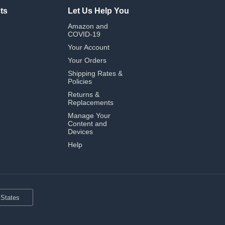
ts
Let Us Help You
Amazon and
COVID-19
Your Account
Your Orders
Shipping Rates &
Policies
Returns &
Replacements
Manage Your
Content and
Devices
Help
 States