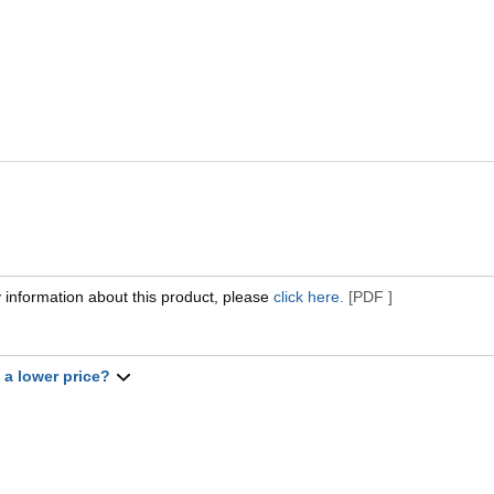
 information about this product, please
click here.
[PDF ]
t a lower price?