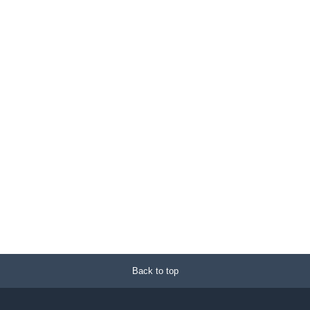
Back to top