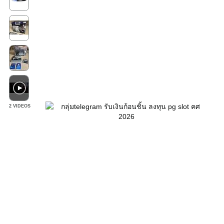
2 VIDEOS