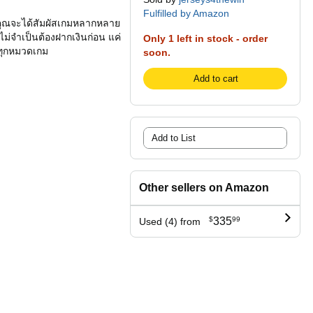
Fulfilled by Amazon
น คุณจะได้สัมผัสเกมหลากหลาย
 ไม่จำเป็นต้องฝากเงินก่อน แค่
Only 1 left in stock - order
นทุกหมวดเกม
soon.
Add to cart
Add to List
Other sellers on Amazon
$
335
99
Used (4) from