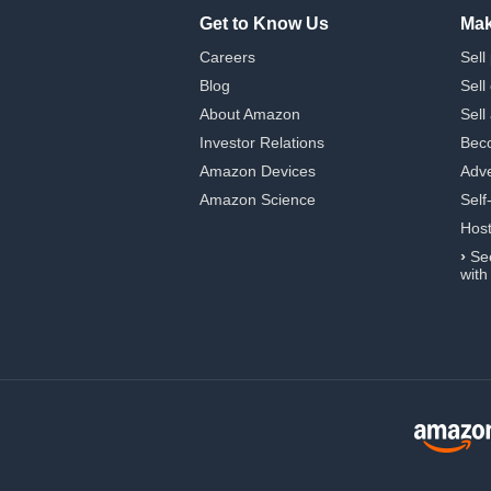
Get to Know Us
Mak
Careers
Sell
Blog
Sell
About Amazon
Sell
Investor Relations
Beco
Amazon Devices
Adve
Amazon Science
Self
Hos
›
Se
with