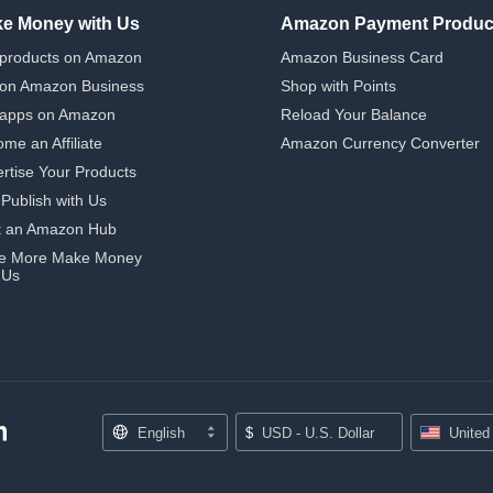
e Money with Us
Amazon Payment Produc
 products on Amazon
Amazon Business Card
 on Amazon Business
Shop with Points
 apps on Amazon
Reload Your Balance
me an Affiliate
Amazon Currency Converter
rtise Your Products
-Publish with Us
t an Amazon Hub
e More Make Money
 Us
English
$
USD - U.S. Dollar
United