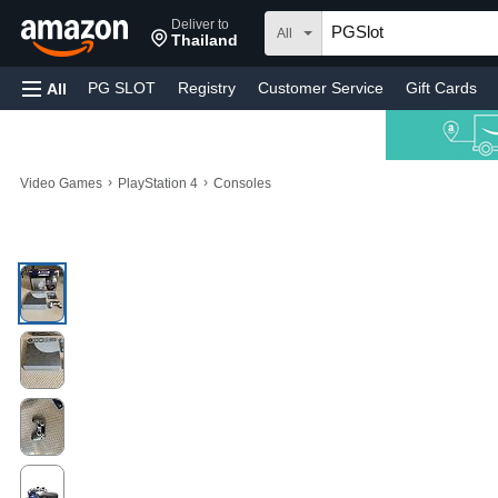
Deliver to
All
Thailand
PG SLOT
Registry
Customer Service
Gift Cards
All
›
›
Video Games
PlayStation 4
Consoles