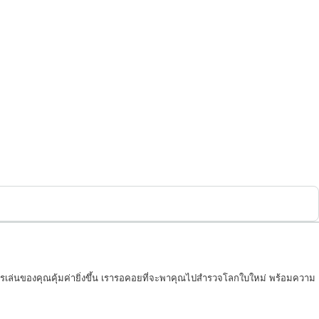
ห้การเล่นของคุณคุ้มค่ายิ่งขึ้น เรารอคอยที่จะพาคุณไปสำรวจโลกใบใหม่ พร้อมความ