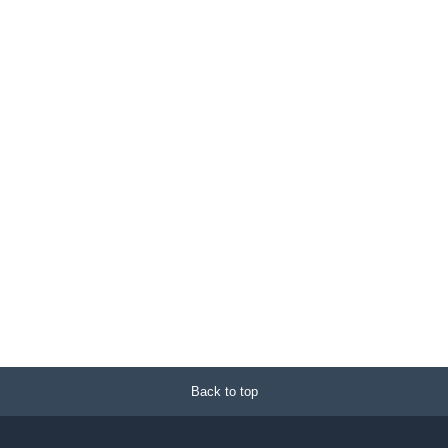
Back to top