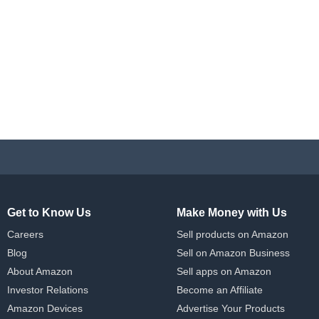
Get to Know Us
Make Money with Us
Careers
Sell products on Amazon
Blog
Sell on Amazon Business
About Amazon
Sell apps on Amazon
Investor Relations
Become an Affiliate
Amazon Devices
Advertise Your Products