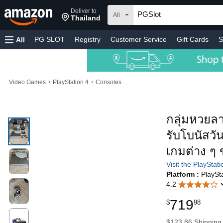
Deliver to
All
Thailand
PG SLOT
Registry
Customer Service
Gift Cards
S
All
›
›
Video Games
PlayStation 4
Consoles
กลุ่มหวยล
รับโบนัสว
เกมต่าง ๆ
Visit the PlayStat
Platform :
PlaySt
4.2
719
$
98
$123.86 Shipping