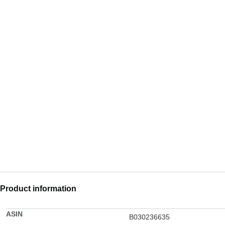
Product information
ASIN
B030236635