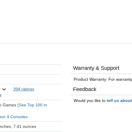
Warranty & Support
Product Warranty: For warranty
Feedback
394 ratings
s
Would you like to
tell us abou
eo Games (
See Top 100 in
tion 4 Consoles
 inches; 7.41 ounces