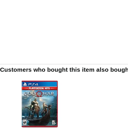
Customers who bought this item also bough