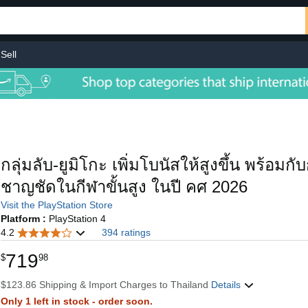
Sell
กลุ่มลับ-ยูมิโกะ เพิ่มโบนัสให้สูงขึ้น พร้อมก
ชาญชัดในกีฬาขั้นสูง ในปี คศ 2026
Visit the PlayStation Store
Platform :
PlayStation 4
4.2
394 ratings
719
$
98
$123.86 Shipping & Import Charges to Thailand
Details
Only 1 left in stock - order soon.