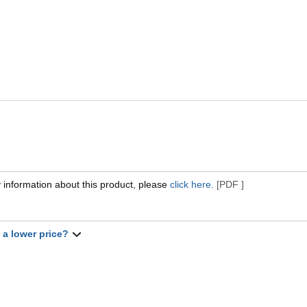
 information about this product, please
click here.
[PDF ]
t a lower price?