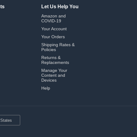
ts
Let Us Help You
Amazon and
COVID-19
Your Account
Your Orders
Shipping Rates &
Policies
Returns &
Replacements
Manage Your
Content and
Devices
Help
 States