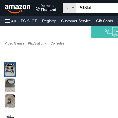
Deliver to
All
Thailand
PG SLOT
Registry
Customer Service
Gift Cards
All
›
›
Video Games
PlayStation 4
Consoles