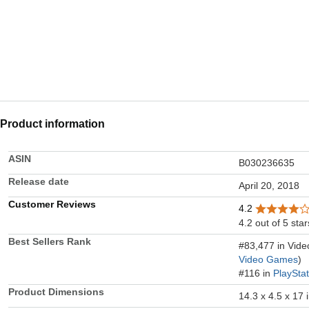
Product information
ASIN
B030236635
Release date
April 20, 2018
Customer Reviews
4.2
4.2 out of 5 star
Best Sellers Rank
#83,477 in Vid
Video Games
)
#116 in
PlaySta
Product Dimensions
14.3 x 4.5 x 17