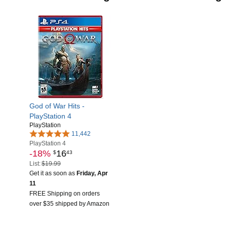
God of War Hits -
PlayStation 4
PlayStation
11,442
PlayStation 4
-18%
16
$
43
List:
$19.99
Get it as soon as
Friday, Apr
11
FREE Shipping on orders
over $35 shipped by Amazon