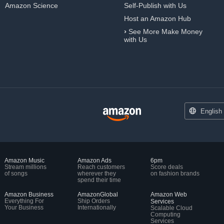
Amazon Science
Self-Publish with Us
Host an Amazon Hub
›
See More Make Money
with Us
English
Amazon Music
Amazon Ads
6pm
Stream millions
Reach customers
Score deals
of songs
wherever they
on fashion brands
spend their time
Amazon Business
AmazonGlobal
Amazon Web
Everything For
Ship Orders
Services
Your Business
Internationally
Scalable Cloud
Computing
Services