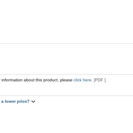
 information about this product, please
click here.
[PDF ]
t a lower price?