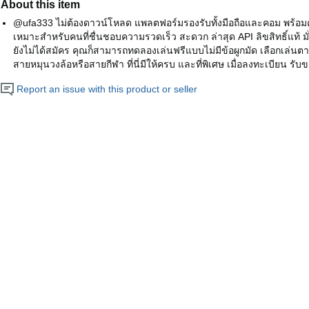
About this item
@ufa333 ไม่ต้องดาวน์โหลด แพลตฟอร์มรองรับทั้งมือถือและคอม พร้
เหมาะสำหรับคนที่ชื่นชอบความรวดเร็ว สะดวก ล่าสุด API ลิขสิทธิ์แท้ 
ยังไม่ได้สมัคร คุณก็สามารถทดลองเล่นฟรีแบบไม่มีข้อผูกมัด เลือกเล่นตา
สายหมุนวงล้อหรือสายกีฬา ที่นี่มีให้ครบ และที่พิเศษ เมื่อลงทะเบียน รั
Report an issue with this product or seller