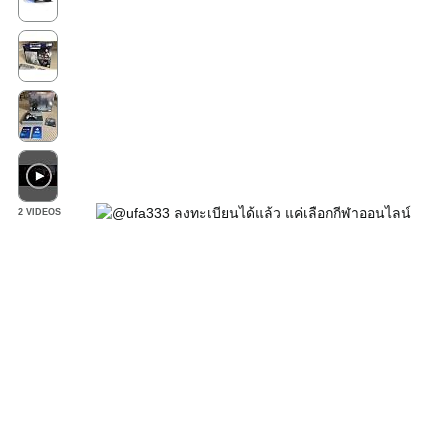
2 VIDEOS