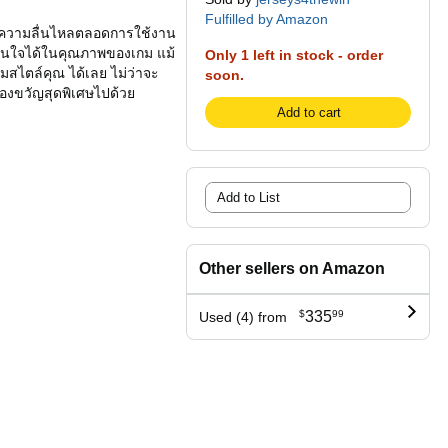
Fulfilled by Amazon
อมความลื่นไหลตลอดการใช้งาน
มั่นใจได้ในคุณภาพของเกม แม้
Only 1 left in stock - order
มสไตล์คุณ ได้เลย ไม่ว่าจะ
soon.
บของขวัญสุดพิเศษไปด้วย
Add to cart
Add to List
Other sellers on Amazon
$
335
99
Used (4) from