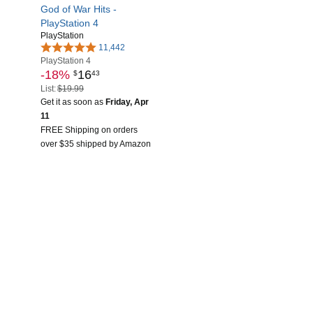
God of War Hits -
PlayStation 4
PlayStation
11,442
PlayStation 4
-18%
16
$
43
List:
$19.99
Get it as soon as
Friday, Apr
11
FREE Shipping on orders
over $35 shipped by Amazon