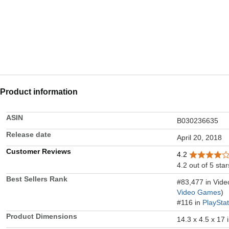
Product information
ASIN
B030236635
Release date
April 20, 2018
Customer Reviews
4.2
4.2 out of 5 star
Best Sellers Rank
#83,477 in Vid
Video Games
)
#116 in
PlaySta
Product Dimensions
14.3 x 4.5 x 17