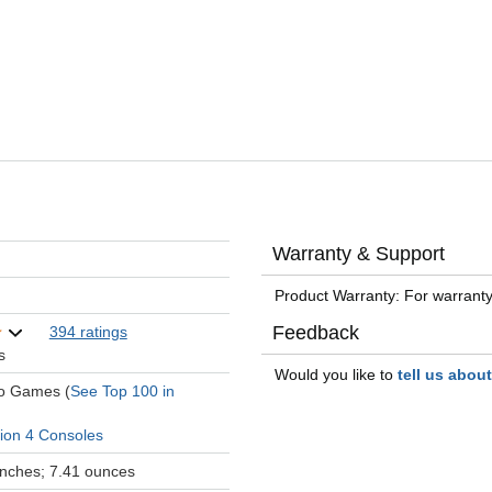
Warranty & Support
Product Warranty: For warranty
Feedback
394 ratings
s
Would you like to
tell us abou
eo Games (
See Top 100 in
tion 4 Consoles
 inches; 7.41 ounces