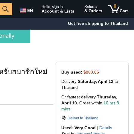
0
Returns
Hello, sign in
EN
& Orders
Cart
Account & Lists
Get free shipping to Thailand
ำหรับสมาชิกใหม่
Buy used:
$860.85
Delivery
Saturday, April 12
to
Thailand
Or fastest delivery
Thursday,
April 10
. Order within
16 hrs 8
mins
Deliver to
Thailand
Used: Very Good
|
Details
Sold by
jerseys4thewin