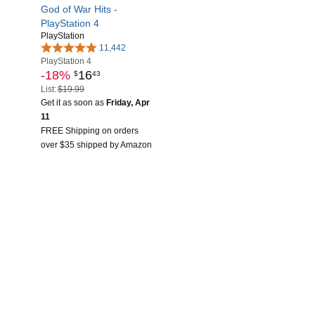
God of War Hits -
PlayStation 4
PlayStation
11,442
PlayStation 4
-18%
16
$
43
List:
$19.99
Get it as soon as
Friday, Apr
11
FREE Shipping on orders
over $35 shipped by Amazon