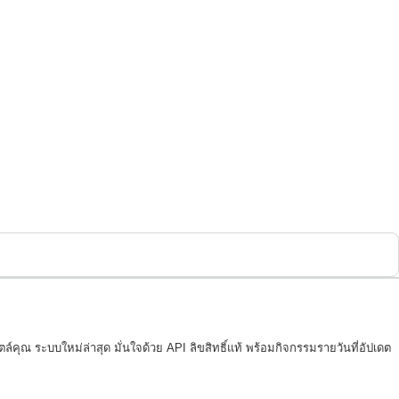
ุณ ระบบใหม่ล่าสุด มั่นใจด้วย API ลิขสิทธิ์แท้ พร้อมกิจกรรมรายวันที่อัปเดต