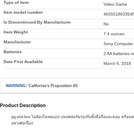
Type of item
Video Game
Item model number
465551863354
Is Discontinued By Manufacturer
No
Item Weight
7.4 ounces
Manufacturer
Sony Computer 
Batteries
2 AA batteries r
Date First Available
March 6, 2018
WARNING
:
California’s Proposition 65
Product Description
pg-slot-live ไม่ต้องโหลดแอป แพลตฟอร์มรองรับทั้งมือถือและคอม พร้อมคว
อย่างต่อเนื่อง