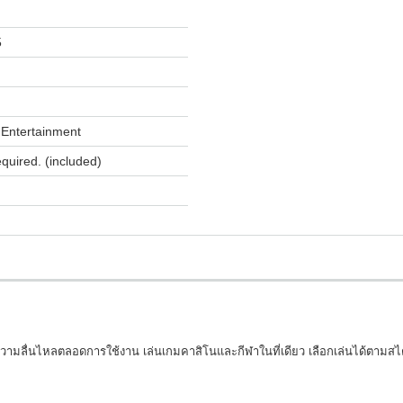
5
Entertainment
equired. (included)
ามลื่นไหลตลอดการใช้งาน เล่นเกมคาสิโนและกีฬาในที่เดียว เลือกเล่นได้ตามสไตล์ค