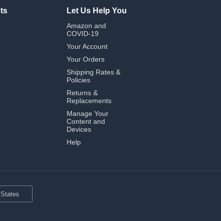
ts
Let Us Help You
Amazon and
COVID-19
Your Account
Your Orders
Shipping Rates &
Policies
Returns &
Replacements
Manage Your
Content and
Devices
Help
 States