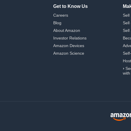
Get to Know Us
Mak
Careers
Sell
Blog
Sell
About Amazon
Sell
Investor Relations
Beco
Amazon Devices
Adve
Amazon Science
Self
Hos
›
Se
with