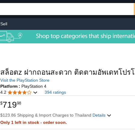
Sell
สล็อตz ฝากถอนสะดวก ติดตามอัพเดทโปรโมช
Visit the PlayStation Store
Platform :
PlayStation 4
4.2
394 ratings
719
$
98
$123.86 Shipping & Import Charges to Thailand
Details
Only 1 left in stock - order soon.