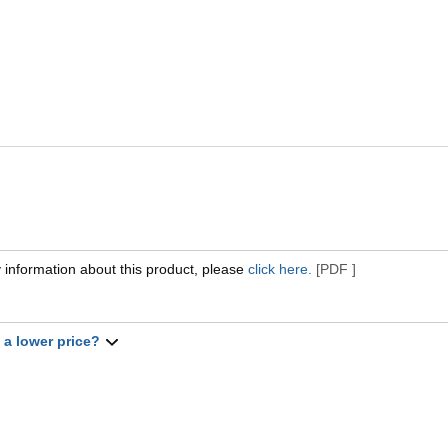
 information about this product, please
click here.
[PDF ]
t a lower price?