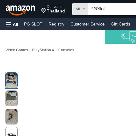
Deliver to
All
Thailand
PG SLOT
Registry
Customer Service
Gift Cards
All
›
›
Video Games
PlayStation 4
Consoles