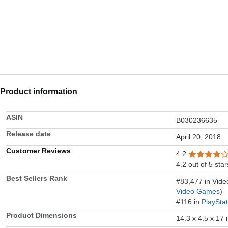
Product information
ASIN
B030236635
Release date
April 20, 2018
Customer Reviews
4.2
4.2 out of 5 star
Best Sellers Rank
#83,477 in Vid
Video Games
)
#116 in
PlaySta
Product Dimensions
14.3 x 4.5 x 17