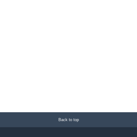
Back to top