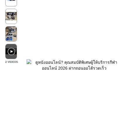
2 VIDEOS