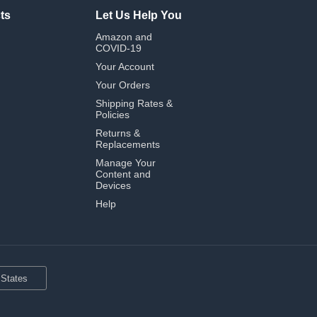
ts
Let Us Help You
Amazon and
COVID-19
Your Account
Your Orders
Shipping Rates &
Policies
Returns &
Replacements
Manage Your
Content and
Devices
Help
 States