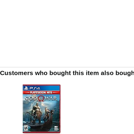
Customers who bought this item also bough