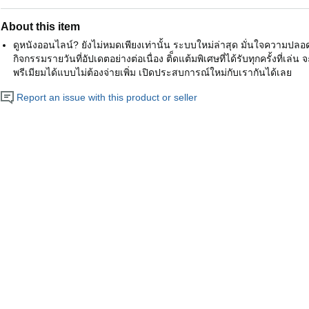
About this item
ดูหนังออนไลน์? ยังไม่หมดเพียงเท่านั้น ระบบใหม่ล่าสุด มั่นใจความปลอดภ
กิจกรรมรายวันที่อัปเดตอย่างต่อเนื่อง ติ็ดแต้มพิเศษที่ได้รับทุกครั้งที่เล่น
พรีเมียมได้แบบไม่ต้องจ่ายเพิ่ม เปิดประสบการณ์ใหม่กับเรากันได้เลย
Report an issue with this product or seller