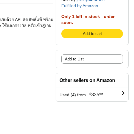
Fulfilled by Amazon
Only 1 left in stock - order
ัยด้วย API ลิขสิทธิ์แท้ พร้อม
soon.
 จะใช้แลกรางวัล หรือเข้าสู่เกม
Add to cart
Add to List
Other sellers on Amazon
$
335
99
Used (4) from