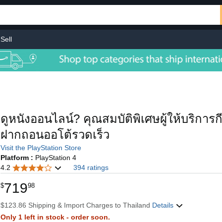
Sell
ดูหนังออนไลน์? คุณสมบัติพิเศษผู้ให้บริกา
ฝากถอนออโต้รวดเร็ว
Visit the PlayStation Store
Platform :
PlayStation 4
4.2
394 ratings
719
$
98
$123.86 Shipping & Import Charges to Thailand
Details
Only 1 left in stock - order soon.